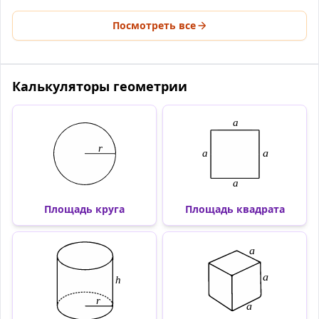
Посмотреть все
Калькуляторы геометрии
Площадь круга
Площадь квадрата