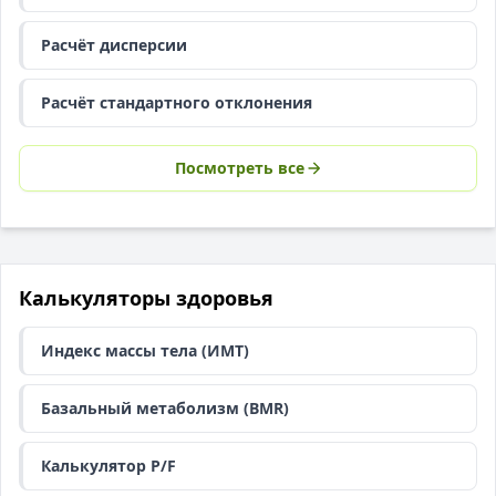
Расчёт дисперсии
Расчёт стандартного отклонения
Посмотреть все
Калькуляторы здоровья
Индекс массы тела (ИМТ)
Базальный метаболизм (BMR)
Калькулятор P/F