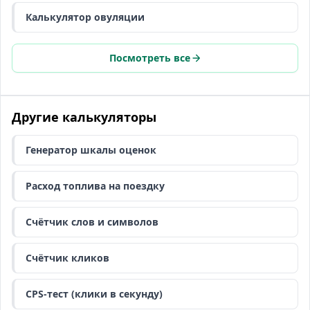
Калькулятор овуляции
Посмотреть все
Другие калькуляторы
Генератор шкалы оценок
Расход топлива на поездку
Счётчик слов и символов
Счётчик кликов
CPS-тест (клики в секунду)