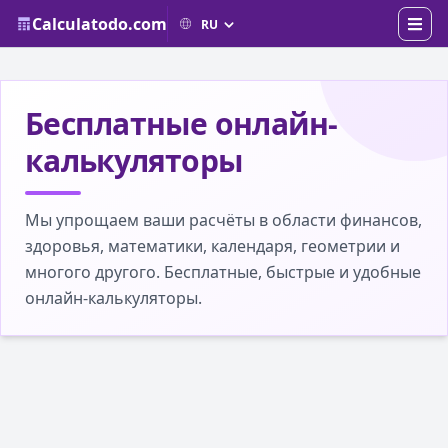
Calculatodo.com
Бесплатные онлайн-
калькуляторы
Мы упрощаем ваши расчёты в области финансов,
здоровья, математики, календаря, геометрии и
многого другого. Бесплатные, быстрые и удобные
онлайн-калькуляторы.