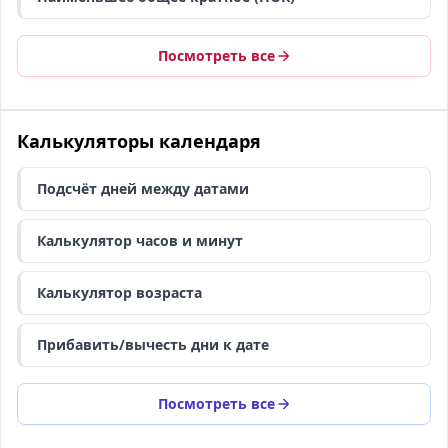
Посмотреть все
Калькуляторы календаря
Подсчёт дней между датами
Калькулятор часов и минут
Калькулятор возраста
Прибавить/вычесть дни к дате
Посмотреть все