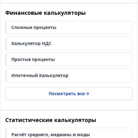
Финансовые калькуляторы
Сложные проценты
Калькулятор НДС
Простые проценты
Ипотечный Калькулятор
Посмотреть все
Статистические калькуляторы
Расчёт среднего, медианы и моды