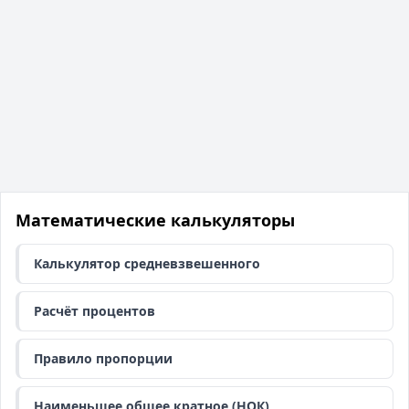
Математические калькуляторы
Калькулятор средневзвешенного
Расчёт процентов
Правило пропорции
Наименьшее общее кратное (НОК)