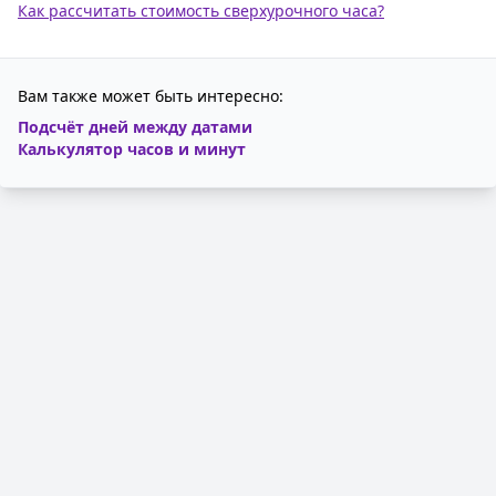
Как рассчитать стоимость сверхурочного часа?
Вам также может быть интересно:
Подсчёт дней между датами
Калькулятор часов и минут