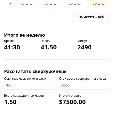
Вс
Очистить всё
Итого за неделю
Время
Часов
Минут
41:30
41.50
2490
Рассчитать сверхурочные
Обычные часы по контракту
Стоимость сверхурочного часа
Всего сверхурочных часов
Итого к оплате
1.50
$7500.00