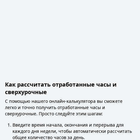
Как рассчитать отработанные часы и
сверхурочные
С помощью нашего онлайн-калькулятора вы сможете
легко и точно получить отработанные часы и
сверхурочные. Просто следуйте этим шагам:
Введите время начала, окончания и перерыва для
каждого дня недели, чтобы автоматически рассчитать
общее количество часов за день.