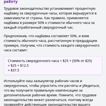
работу
Трудовое законодательство устанавливает процентную
надбавку за сверхурочные часы, которая варьируется в
зависимости от страны. Как правило, применяется
надбавка в размере 50% к стоимости обычного часа за
каждый отработанный сверхурочный час.
Предположив, что надбавка составляет 50%, и взяв
стоимость обычного часа, рассчитанную в предыдущем
примере, получим, что стоимость каждого сверхурочного
часа составит:
Стоимость сверхурочного часа = $25 + (50% от $25)
= $25 + $12.5
= $37.5
Используйте наш калькулятор рабочих часов и
сверхурочных, чтобы упростить эти расчёты и убедиться,
что вы получаете правильную компенсацию за
дополнительное рабочее время. Помните, что трудовое
законодательство может различаться, поэтому всегда
проверяйте действующее законодательство вашего