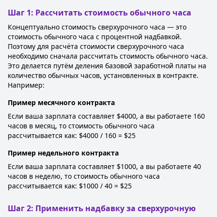
Шаг 1: Рассчитать стоимость обычного часа
Концептуально стоимость сверхурочного часа — это
стоимость обычного часа с процентной надбавкой.
Поэтому для расчёта стоимости сверхурочного часа
необходимо сначала рассчитать стоимость обычного часа.
Это делается путём деления базовой заработной платы на
количество обычных часов, установленных в контракте.
Например:
Пример месячного контракта
Если ваша зарплата составляет $4000, а вы работаете 160
часов в месяц, то стоимость обычного часа
рассчитывается как: $4000 / 160 = $25
Пример недельного контракта
Если ваша зарплата составляет $1000, а вы работаете 40
часов в неделю, то стоимость обычного часа
рассчитывается как: $1000 / 40 = $25
Шаг 2: Применить надбавку за сверхурочную