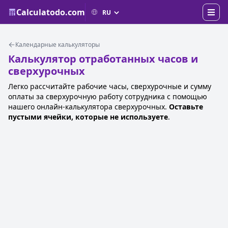
Calculatodo.com
Календарные калькуляторы
Калькулятор отработанных часов и
сверхурочных
Легко рассчитайте рабочие часы, сверхурочные и сумму
оплаты за сверхурочную работу сотрудника с помощью
нашего онлайн-калькулятора сверхурочных.
Оставьте
пустыми ячейки, которые не используете
.