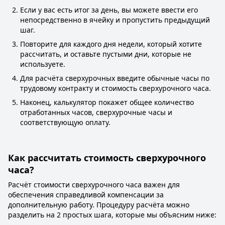
Если у вас есть итог за день, вы можете ввести его
непосредственно в ячейку и пропустить предыдущий
шаг.
Повторите для каждого дня недели, который хотите
рассчитать, и оставьте пустыми дни, которые не
используете.
Для расчёта сверхурочных введите обычные часы по
трудовому контракту и стоимость сверхурочного часа.
Наконец, калькулятор покажет общее количество
отработанных часов, сверхурочные часы и
соответствующую оплату.
Как рассчитать стоимость сверхурочного
часа?
Расчёт стоимости сверхурочного часа важен для
обеспечения справедливой компенсации за
дополнительную работу. Процедуру расчёта можно
разделить на 2 простых шага, которые мы объясним ниже: