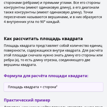
сторонами (рёбрами) и прямыми углами. Все его стороны
конгруэнтны (имеют одинаковую длину), а его диагонали
также конгруэнтны (имеют одинаковую длину). Точки
пересечения называются вершинами, и в них образуются
4 внутренних угла по 90° каждый.
Как рассчитать площадь квадрата
Площадь квадрата представляет собой количество единиц
поверхности, содержащихся внутри квадрата. Для расчёта
этой площади сначала нужно знать длину его стороны или
ребра (a), то есть длину отрезка, соединяющего две
вершины квадрата.
Формула для расчёта площади квадрата:
Площадь квадрата = сторона²
Практический пример