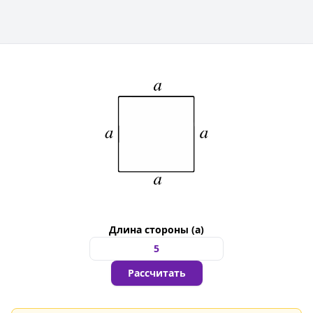
Длина стороны (a)
Рассчитать