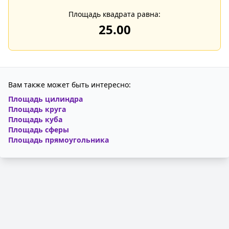
Площадь квадрата равна:
25.00
Вам также может быть интересно:
Площадь цилиндра
Площадь круга
Площадь куба
Площадь сферы
Площадь прямоугольника