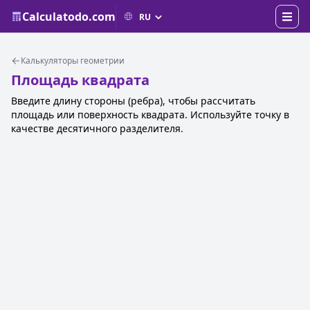
Calculatodo.com
Калькуляторы геометрии
Площадь квадрата
Введите длину стороны (ребра), чтобы рассчитать
площадь или поверхность квадрата. Используйте точку в
качестве десятичного разделителя.