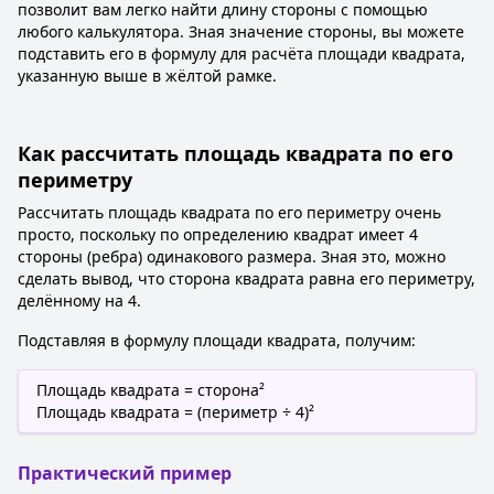
позволит вам легко найти длину стороны с помощью
любого калькулятора. Зная значение стороны, вы можете
подставить его в формулу для расчёта площади квадрата,
указанную выше в жёлтой рамке.
Как рассчитать площадь квадрата по его
периметру
Рассчитать площадь квадрата по его периметру очень
просто, поскольку по определению квадрат имеет 4
стороны (ребра) одинакового размера. Зная это, можно
сделать вывод, что сторона квадрата равна его периметру,
делённому на 4.
Подставляя в формулу площади квадрата, получим:
Площадь квадрата = сторона²
Площадь квадрата = (периметр ÷ 4)²
Практический пример