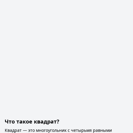
Что такое квадрат?
Квадрат — это многоугольник с четырьмя равными