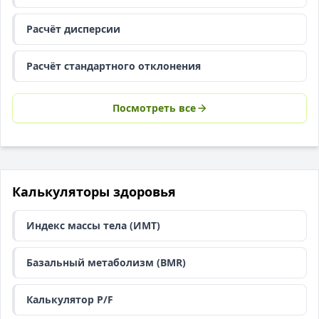
Расчёт дисперсии
Расчёт стандартного отклонения
Посмотреть все
Калькуляторы здоровья
Индекс массы тела (ИМТ)
Базальный метаболизм (BMR)
Калькулятор P/F