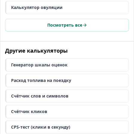
Калькулятор овуляции
Посмотреть все
Другие калькуляторы
Генератор шкалы оценок
Расход топлива на поездку
Счётчик слов и символов
Счётчик кликов
CPS-тест (клики в секунду)