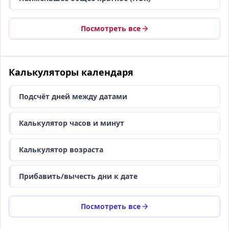
Посмотреть все
Калькуляторы календаря
Подсчёт дней между датами
Калькулятор часов и минут
Калькулятор возраста
Прибавить/вычесть дни к дате
Посмотреть все