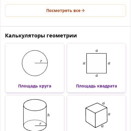
Посмотреть все
Калькуляторы геометрии
Площадь круга
Площадь квадрата