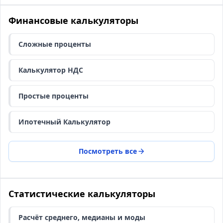
Финансовые калькуляторы
Сложные проценты
Калькулятор НДС
Простые проценты
Ипотечный Калькулятор
Посмотреть все
Статистические калькуляторы
Расчёт среднего, медианы и моды