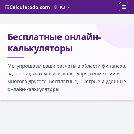
Calculatodo.com
Бесплатные онлайн-
калькуляторы
Мы упрощаем ваши расчёты в области финансов,
здоровья, математики, календаря, геометрии и
многого другого. Бесплатные, быстрые и удобные
онлайн-калькуляторы.