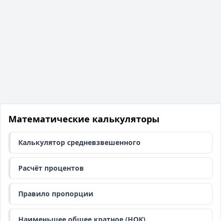
Математические калькуляторы
Калькулятор средневзвешенного
Расчёт процентов
Правило пропорции
Наименьшее общее кратное (НОК)