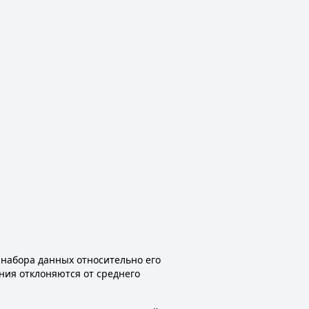
 набора данных относительно его
ения отклоняются от среднего