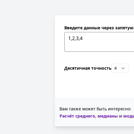
Введите данные через запятую
Десятичная точность
Вам также может быть интересно:
Расчёт среднего, медианы и мод