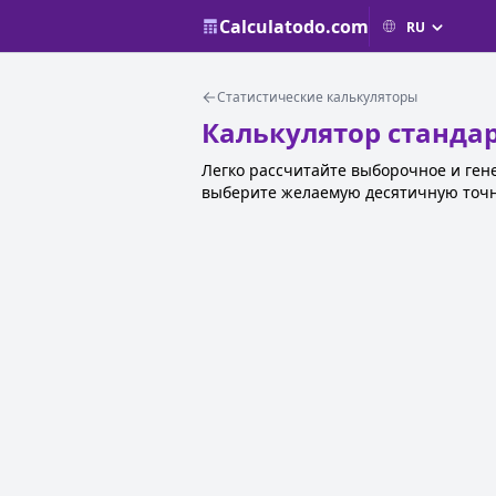
Calculatodo.com
Статистические калькуляторы
Калькулятор станда
Легко рассчитайте выборочное и ген
выберите желаемую десятичную точн