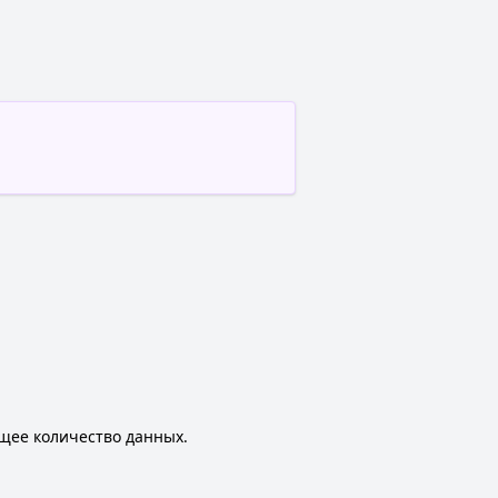
щее количество данных.