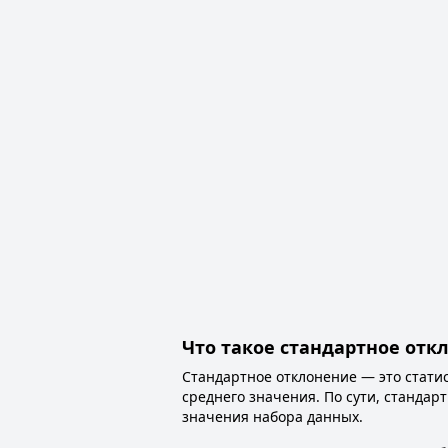
Что такое стандартное отк
Стандартное отклонение — это стати
среднего значения. По сути, стандар
значения набора данных.