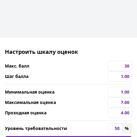
Настроить шкалу оценок
Макс. балл
Шаг балла
Минимальная оценка
Максимальная оценка
Проходная оценка
Уровень требовательности
%