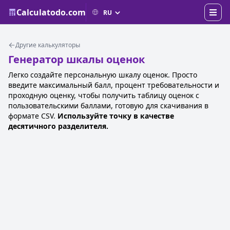
Calculatodo.com
Другие калькуляторы
Генератор шкалы оценок
Легко создайте персональную шкалу оценок. Просто
введите максимальный балл, процент требовательности и
проходную оценку, чтобы получить таблицу оценок с
пользовательскими баллами, готовую для скачивания в
формате CSV.
Используйте точку в качестве
десятичного разделителя.