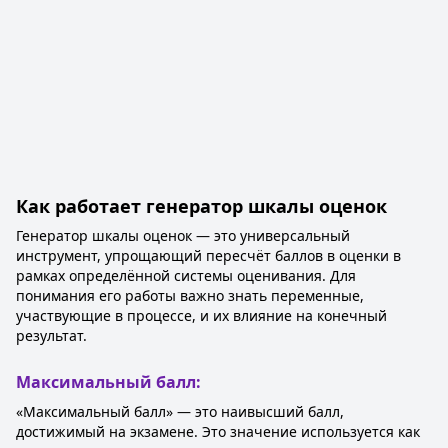
Как работает генератор шкалы оценок
Генератор шкалы оценок — это универсальный
инструмент, упрощающий пересчёт баллов в оценки в
рамках определённой системы оценивания. Для
понимания его работы важно знать переменные,
участвующие в процессе, и их влияние на конечный
результат.
Максимальный балл:
«Максимальный балл» — это наивысший балл,
достижимый на экзамене. Это значение используется как