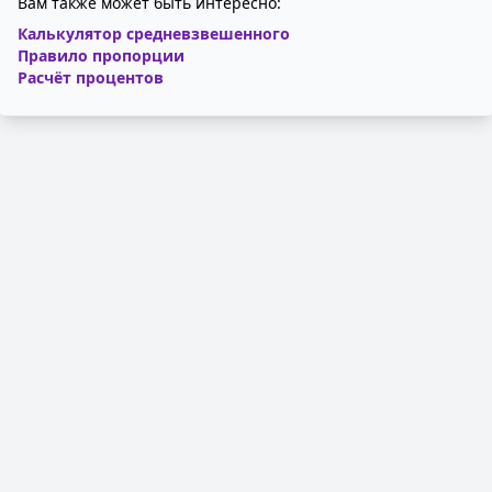
Вам также может быть интересно:
Калькулятор средневзвешенного
Правило пропорции
Расчёт процентов