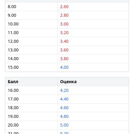
8.00
2.60
9.00
2.80
10.00
3.00
11.00
3.20
12.00
3.40
13.00
3.60
14.00
3.80
15.00
4.00
Балл
Оценка
16.00
4.20
17.00
4.40
18.00
4.60
19.00
4.80
20.00
5.00
21.00
5.20