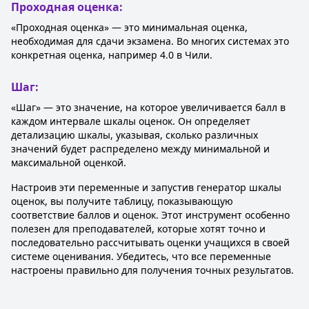
Проходная оценка:
«Проходная оценка» — это минимальная оценка,
необходимая для сдачи экзамена. Во многих системах это
конкретная оценка, например 4.0 в Чили.
Шаг:
«Шаг» — это значение, на которое увеличивается балл в
каждом интервале шкалы оценок. Он определяет
детализацию шкалы, указывая, сколько различных
значений будет распределено между минимальной и
максимальной оценкой.
Настроив эти переменные и запустив генератор шкалы
оценок, вы получите таблицу, показывающую
соответствие баллов и оценок. Этот инструмент особенно
полезен для преподавателей, которые хотят точно и
последовательно рассчитывать оценки учащихся в своей
системе оценивания. Убедитесь, что все переменные
настроены правильно для получения точных результатов.