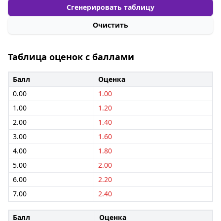
Сгенерировать таблицу
Очистить
Таблица оценок с баллами
Балл
Оценка
0.00
1.00
1.00
1.20
2.00
1.40
3.00
1.60
4.00
1.80
5.00
2.00
6.00
2.20
7.00
2.40
Балл
Оценка