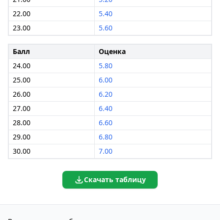
22.00
5.40
23.00
5.60
Балл
Оценка
24.00
5.80
25.00
6.00
26.00
6.20
27.00
6.40
28.00
6.60
29.00
6.80
30.00
7.00
Скачать таблицу