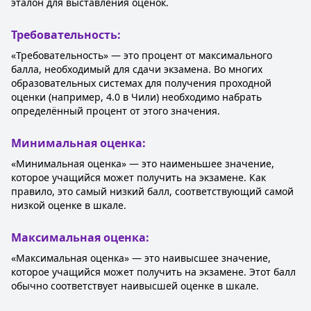
эталон для выставления оценок.
Требовательность:
«Требовательность» — это процент от максимального
балла, необходимый для сдачи экзамена. Во многих
образовательных системах для получения проходной
оценки (например, 4.0 в Чили) необходимо набрать
определённый процент от этого значения.
Минимальная оценка:
«Минимальная оценка» — это наименьшее значение,
которое учащийся может получить на экзамене. Как
правило, это самый низкий балл, соответствующий самой
низкой оценке в шкале.
Максимальная оценка:
«Максимальная оценка» — это наивысшее значение,
которое учащийся может получить на экзамене. Этот балл
обычно соответствует наивысшей оценке в шкале.