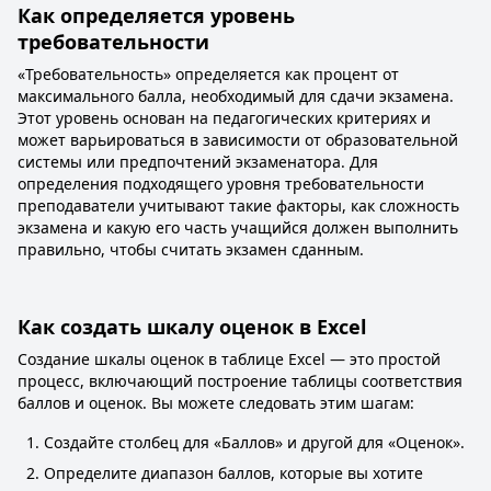
Как определяется уровень
требовательности
«Требовательность» определяется как процент от
максимального балла, необходимый для сдачи экзамена.
Этот уровень основан на педагогических критериях и
может варьироваться в зависимости от образовательной
системы или предпочтений экзаменатора. Для
определения подходящего уровня требовательности
преподаватели учитывают такие факторы, как сложность
экзамена и какую его часть учащийся должен выполнить
правильно, чтобы считать экзамен сданным.
Как создать шкалу оценок в Excel
Создание шкалы оценок в таблице Excel — это простой
процесс, включающий построение таблицы соответствия
баллов и оценок. Вы можете следовать этим шагам:
Создайте столбец для «Баллов» и другой для «Оценок».
Определите диапазон баллов, которые вы хотите