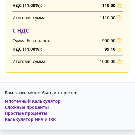
НДС (
11.00
%):
110.00
Итоговая сумма:
1110.00
С НДС
Сумма без налога:
900.90
НДС (
11.00
%):
99.10
Итоговая сумма:
1000.00
Вам также может быть интересно:
Ипотечный Калькулятор
Сложные проценты
Простые проценты
Калькулятор NPV и IRR