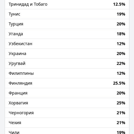
Тринидад и Тобаго
12.5%
Тунис
19%
Турция
20%
Уганда
18%
Узбекистан
12%
Украина
20%
Уругвай
22%
Филиппины
12%
Финляндия
25.5%
Франция
20%
Хорватия
25%
Черногория
21%
Чехия
21%
Чили
19%