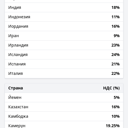
Индия
18%
Индонезия
11%
Иордания
16%
Иран
9%
Ирландия
23%
Исландия
24%
Испания
21%
Италия
22%
Страна
НДС (%)
Йемен
5%
Казахстан
16%
Камбоджа
10%
Камерун
19.25%