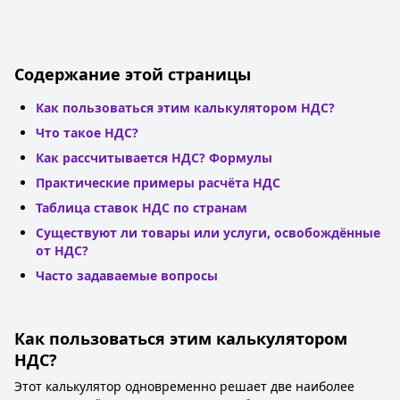
Содержание этой страницы
Как пользоваться этим калькулятором НДС?
Что такое НДС?
Как рассчитывается НДС? Формулы
Практические примеры расчёта НДС
Таблица ставок НДС по странам
Существуют ли товары или услуги, освобождённые
от НДС?
Часто задаваемые вопросы
Как пользоваться этим калькулятором
НДС?
Этот калькулятор одновременно решает две наиболее