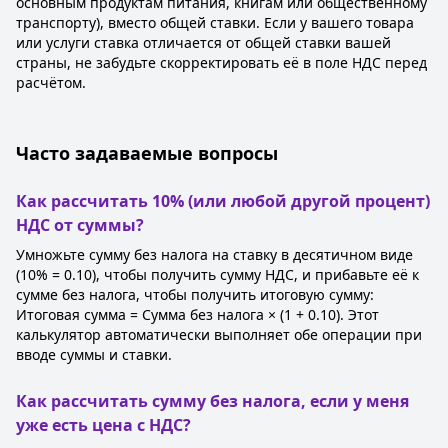
основным продуктам питания, книгам или общественному
транспорту), вместо общей ставки. Если у вашего товара
или услуги ставка отличается от общей ставки вашей
страны, не забудьте скорректировать её в поле НДС перед
расчётом.
Часто задаваемые вопросы
Как рассчитать 10% (или любой другой процент)
НДС от суммы?
Умножьте сумму без налога на ставку в десятичном виде
(10% = 0.10), чтобы получить сумму НДС, и прибавьте её к
сумме без налога, чтобы получить итоговую сумму:
Итоговая сумма = Сумма без налога × (1 + 0.10). Этот
калькулятор автоматически выполняет обе операции при
вводе суммы и ставки.
Как рассчитать сумму без налога, если у меня
уже есть цена с НДС?