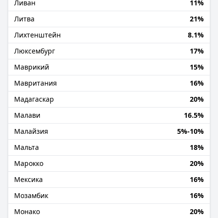
Ливан
11%
Литва
21%
Лихтенштейн
8.1%
Люксембург
17%
Маврикий
15%
Мавритания
16%
Мадагаскар
20%
Малави
16.5%
Малайзия
5%-10%
Мальта
18%
Марокко
20%
Мексика
16%
Мозамбик
16%
Монако
20%