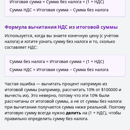
Итоговая сумма = Сумма без налога × (1 + НДС)
Сумма НДС = Итоговая сумма − Сумма без налога
Формула вычитания НДС из итоговой суммы
Используется, когда вы знаете конечную цену (с учётом
налога) и хотите узнать сумму без налога и то, сколько
составляет НДС:
Сумма без налога = Итоговая сумма ÷ (1 + НДС)
Сумма НДС = Итоговая сумма − Сумма без налога
Частая ошибка — вычитать процент напрямую из
итоговой суммы (например, рассчитать 10% от $100000 и
вычесть их). Это неверно, потому что эти 10% были
рассчитаны от итоговой суммы, а не от суммы без налога:
при вычитании получается сумма ниже реальной. Поэтому
итоговую сумму всегда нужно
делить
на (1 + НДС), чтобы
правильно определить сумму без налога.