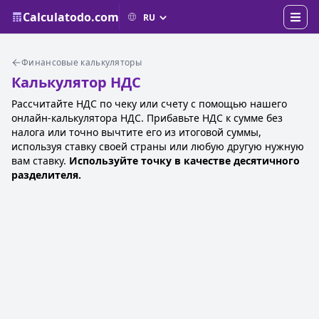
Calculatodo.com
Финансовые калькуляторы
Калькулятор НДС
Рассчитайте НДС по чеку или счету с помощью нашего
онлайн-калькулятора НДС. Прибавьте НДС к сумме без
налога или точно вычтите его из итоговой суммы,
используя ставку своей страны или любую другую нужную
вам ставку.
Используйте точку в качестве десятичного
разделителя.