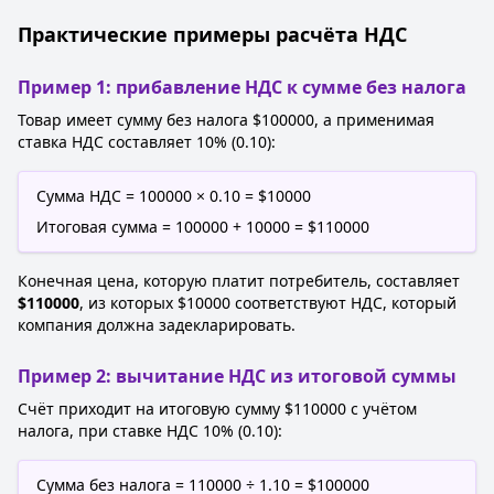
Практические примеры расчёта НДС
Пример 1: прибавление НДС к сумме без налога
Товар имеет сумму без налога $100000, а применимая
ставка НДС составляет 10% (0.10):
Сумма НДС = 100000 × 0.10 = $10000
Итоговая сумма = 100000 + 10000 = $110000
Конечная цена, которую платит потребитель, составляет
$110000
, из которых $10000 соответствуют НДС, который
компания должна задекларировать.
Пример 2: вычитание НДС из итоговой суммы
Счёт приходит на итоговую сумму $110000 с учётом
налога, при ставке НДС 10% (0.10):
Сумма без налога = 110000 ÷ 1.10 = $100000