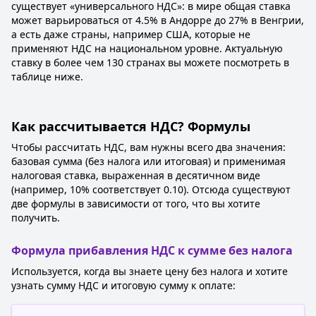
существует «универсального НДС»: в мире общая ставка
может варьироваться от 4.5% в Андорре до 27% в Венгрии,
а есть даже страны, например США, которые не
применяют НДС на национальном уровне. Актуальную
ставку в более чем 130 странах вы можете посмотреть в
таблице ниже.
Как рассчитывается НДС? Формулы
Чтобы рассчитать НДС, вам нужны всего два значения:
базовая сумма (без налога или итоговая) и применимая
налоговая ставка, выраженная в десятичном виде
(например, 10% соответствует 0.10). Отсюда существуют
две формулы в зависимости от того, что вы хотите
получить.
Формула прибавления НДС к сумме без налога
Используется, когда вы знаете цену без налога и хотите
узнать сумму НДС и итоговую сумму к оплате: