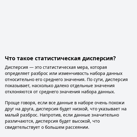
Что такое статистическая дисперсия?
Дисперсия — это статистическая мера, которая
определяет разброс или изменчивость набора данных
относительно его среднего значения. По сути, дисперсия
показывает, насколько далеко отдельные значения
отклоняются от среднего значения набора данных.
Проще говоря, если все данные в наборе очень похожи
друг на друга, дисперсия будет низкой, что указывает на
малый разброс. Напротив, если данные значительно
различаются, дисперсия будет высокой, что
свидетельствует о большем рассеянии.