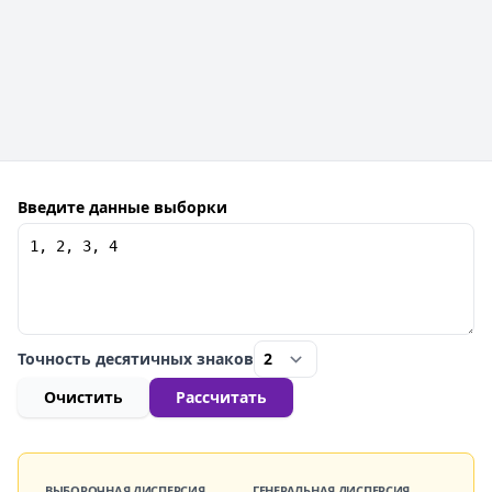
Введите данные выборки
Точность десятичных знаков
Очистить
Рассчитать
ВЫБОРОЧНАЯ ДИСПЕРСИЯ
ГЕНЕРАЛЬНАЯ ДИСПЕРСИЯ