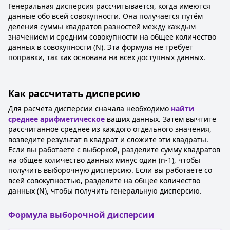
Генеральная дисперсия рассчитывается, когда имеются
данные обо всей совокупности. Она получается путём
деления суммы квадратов разностей между каждым
значением и средним совокупности на общее количество
данных в совокупности (N). Эта формула не требует
поправки, так как основана на всех доступных данных.
Как рассчитать дисперсию
Для расчёта дисперсии сначала необходимо
найти
среднее арифметическое
ваших данных. Затем вычтите
рассчитанное среднее из каждого отдельного значения,
возведите результат в квадрат и сложите эти квадраты.
Если вы работаете с выборкой, разделите сумму квадратов
на общее количество данных минус один (n-1), чтобы
получить выборочную дисперсию. Если вы работаете со
всей совокупностью, разделите на общее количество
данных (N), чтобы получить генеральную дисперсию.
Формула выборочной дисперсии