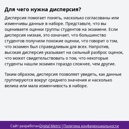
Для чего нужна дисперсия?
Дисперсия помогает понять, насколько согласованы или
изменчивы данные в наборе. Представьте, что вы
оцениваете оценки группы студентов на экзамене. Если
дисперсия низкая, это означает, что большинство
студентов получили похожие оценки, что говорит о том,
что экзамен был справедливым для всех. Напротив,
высокая дисперсия указывает на сильный разброс оценок,
что может свидетельствовать о том, что некоторые
студенты нашли экзамен гораздо сложнее, чем другие.
Таким образом, дисперсия позволяет увидеть, как данные
группируются вокруг среднего значения и насколько
велика или мала изменчивость в наборе.
|
Сайт разработан
Digital Metric
Политика конфиденциальности