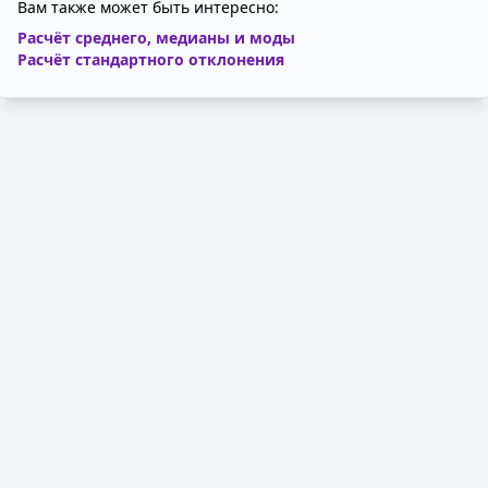
Вам также может быть интересно:
Расчёт среднего, медианы и моды
Расчёт стандартного отклонения