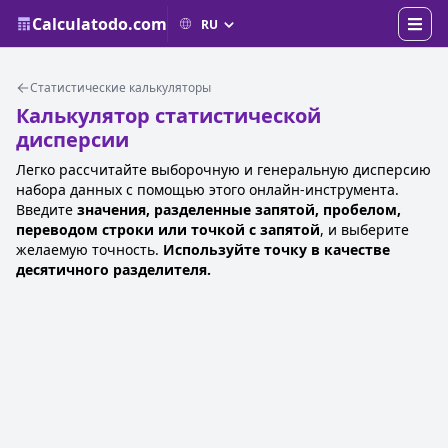
Calculatodo.com
Статистические калькуляторы
Калькулятор статистической
дисперсии
Легко рассчитайте выборочную и генеральную дисперсию
набора данных с помощью этого онлайн-инструмента.
Введите
значения, разделенные запятой, пробелом,
переводом строки или точкой с запятой
, и выберите
желаемую точность.
Используйте точку в качестве
десятичного разделителя.