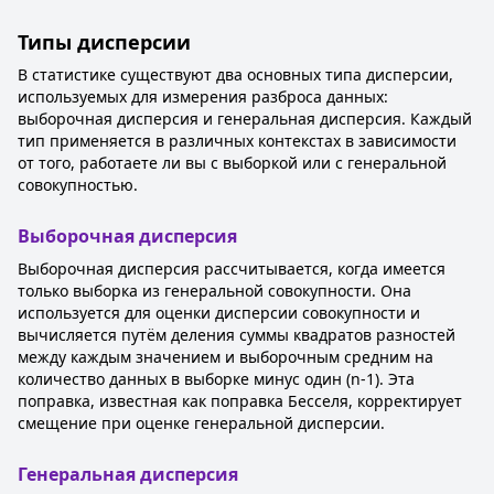
Типы дисперсии
В статистике существуют два основных типа дисперсии,
используемых для измерения разброса данных:
выборочная дисперсия и генеральная дисперсия. Каждый
тип применяется в различных контекстах в зависимости
от того, работаете ли вы с выборкой или с генеральной
совокупностью.
Выборочная дисперсия
Выборочная дисперсия рассчитывается, когда имеется
только выборка из генеральной совокупности. Она
используется для оценки дисперсии совокупности и
вычисляется путём деления суммы квадратов разностей
между каждым значением и выборочным средним на
количество данных в выборке минус один (n-1). Эта
поправка, известная как поправка Бесселя, корректирует
смещение при оценке генеральной дисперсии.
Генеральная дисперсия