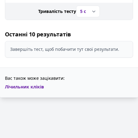
Тривалість тесту
Останні 10 результатів
Завершіть тест, щоб побачити тут свої результати.
Вас також може зацікавити:
Лічильник кліків