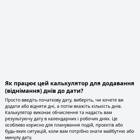
Як працює цей калькулятор для додавання
(віднімання) днів до дати?
Просто введіть початкову дату, виберіть, чи хочете ви
додати або відняти дні, а потім вкажіть кількість днів.
Калькулятор виконає обчислення та надасть вам
результуючу дату в календарних і робочих днях. Це
особливо корисно для планування подій, проєктів або
будь-яких ситуацій, коли вам потрібно знати майбутню або
минулу дату.