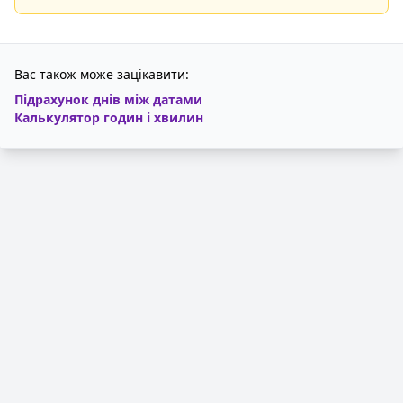
Вас також може зацікавити:
Підрахунок днів між датами
Калькулятор годин і хвилин