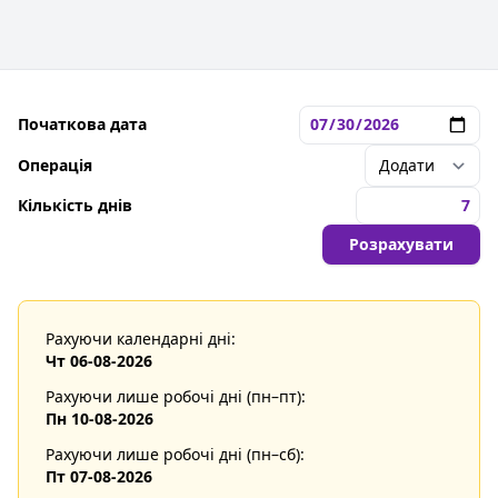
Початкова дата
Операція
Кількість днів
Розрахувати
Рахуючи календарні дні:
Чт 06-08-2026
Рахуючи лише робочі дні (пн–пт):
Пн 10-08-2026
Рахуючи лише робочі дні (пн–сб):
Пт 07-08-2026