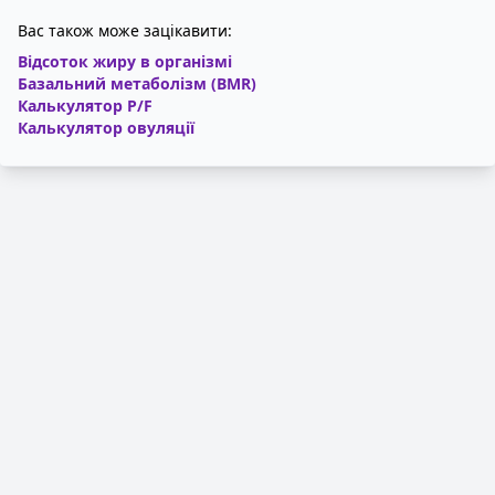
Вас також може зацікавити:
Відсоток жиру в організмі
Базальний метаболізм (BMR)
Калькулятор P/F
Калькулятор овуляції