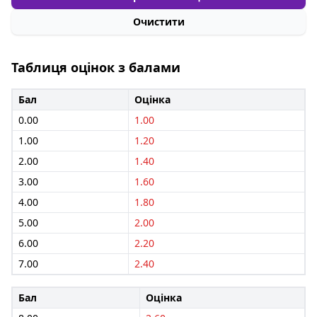
Очистити
Таблиця оцінок з балами
Бал
Оцінка
0.00
1.00
1.00
1.20
2.00
1.40
3.00
1.60
4.00
1.80
5.00
2.00
6.00
2.20
7.00
2.40
Бал
Оцінка