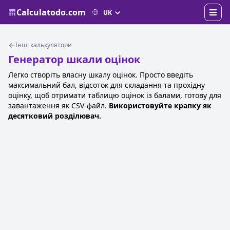
Calculatodo.com
Інші калькулятори
Генератор шкали оцінок
Легко створіть власну шкалу оцінок. Просто введіть
максимальний бал, відсоток для складання та прохідну
оцінку, щоб отримати таблицю оцінок із балами, готову для
завантаження як CSV-файл.
Використовуйте крапку як
десятковий розділювач.