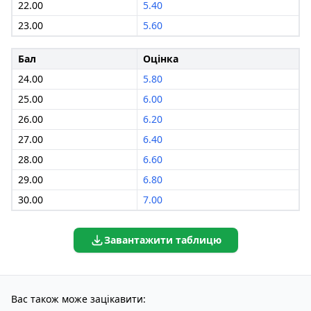
22.00
5.40
23.00
5.60
Бал
Оцінка
24.00
5.80
25.00
6.00
26.00
6.20
27.00
6.40
28.00
6.60
29.00
6.80
30.00
7.00
Завантажити таблицю
Вас також може зацікавити: