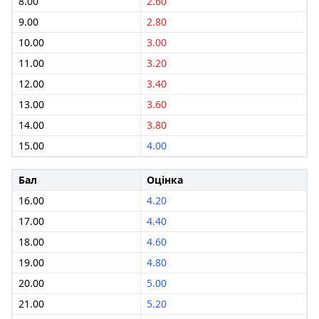
8.00
2.60
9.00
2.80
10.00
3.00
11.00
3.20
12.00
3.40
13.00
3.60
14.00
3.80
15.00
4.00
Бал
Оцінка
16.00
4.20
17.00
4.40
18.00
4.60
19.00
4.80
20.00
5.00
21.00
5.20