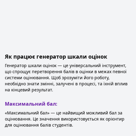
Як працює генератор шкали оцінок
Генератор шкали оцінок — це універсальний інструмент,
що спрощує перетворення балів в оцінки в межах певної
системи оцінювання. Щоб зрозуміти його роботу,
необхідно знати змінні, залучені в процесі, та їхній вплив
на кінцевий результат.
Максимальний бал:
«Максимальний бал» — це найвищий можливий бал за
оцінювання. Це значення використовується як орієнтир
для оцінювання балів студентів.