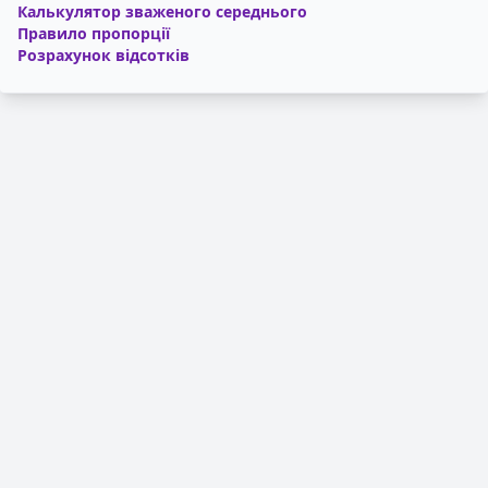
Калькулятор зваженого середнього
Правило пропорції
Розрахунок відсотків