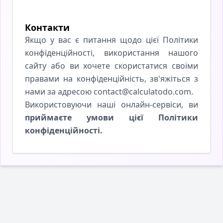
Контакти
Якщо у вас є питання щодо цієї Політики
конфіденційності, використання нашого
сайту або ви хочете скористатися своїми
правами на конфіденційність, зв'яжіться з
нами за адресою contact@calculatodo.com.
Використовуючи наші онлайн-сервіси, ви
приймаєте умови цієї Політики
конфіденційності.