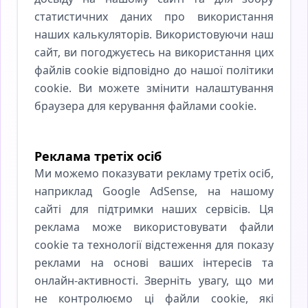
статистичних даних про використання
наших калькуляторів. Використовуючи наш
сайт, ви погоджуєтесь на використання цих
файлів cookie відповідно до нашої політики
cookie. Ви можете змінити налаштування
браузера для керування файлами cookie.
Реклама третіх осіб
Ми можемо показувати рекламу третіх осіб,
наприклад Google AdSense, на нашому
сайті для підтримки наших сервісів. Ця
реклама може використовувати файли
cookie та технології відстеження для показу
реклами на основі ваших інтересів та
онлайн-активності. Зверніть увагу, що ми
не контролюємо ці файли cookie, які