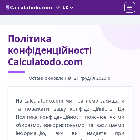
Calculatodo.com
Політика
конфіденційності
Calculatodo.com
Останнє оновлення: 21 грудня 2023 р.
На calculatodo.com ми прагнемо захищати
та поважати вашу конфіденційність. Ця
Політика конфіденційності пояснює, як ми
збираємо, використовуємо та захищаємо
інформацію, яку ви надаєте при