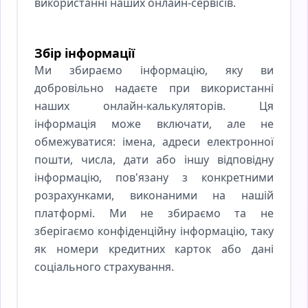
використанні наших онлайн-сервісів.
Збір інформації
Ми збираємо інформацію, яку ви
добровільно надаєте при використанні
наших онлайн-калькуляторів. Ця
інформація може включати, але не
обмежуватися: імена, адреси електронної
пошти, числа, дати або іншу відповідну
інформацію, пов'язану з конкретними
розрахунками, виконаними на нашій
платформі. Ми не збираємо та не
зберігаємо конфіденційну інформацію, таку
як номери кредитних карток або дані
соціального страхування.