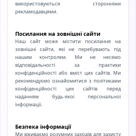
використовуються сторонніми
рекламодавцями.
Посилання на зовнішні сайти
Наш сайт може містити посилання на
зовнішні сайти, які не перебувають під
нашим контролем. Ми не несемо
відповідальності за практики
конфіденційності або вміст цих сайтів. Ми
рекомендуємо ознайомитися з політиками
конфіденційності цих сайтів перед
наданням будь-якої персональної
інформації.
Безпека інформації
Ми вживаємо розумних заходів для захисту