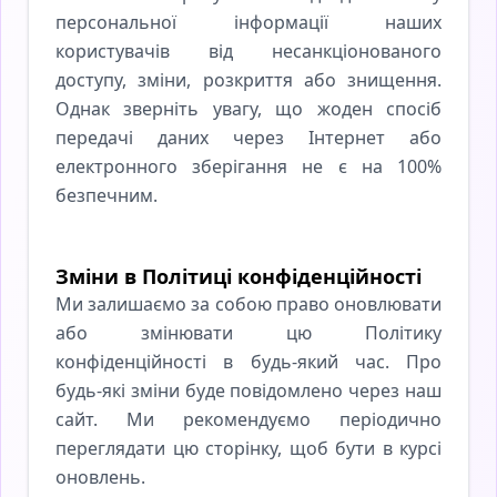
персональної інформації наших
користувачів від несанкціонованого
доступу, зміни, розкриття або знищення.
Однак зверніть увагу, що жоден спосіб
передачі даних через Інтернет або
електронного зберігання не є на 100%
безпечним.
Зміни в Політиці конфіденційності
Ми залишаємо за собою право оновлювати
або змінювати цю Політику
конфіденційності в будь-який час. Про
будь-які зміни буде повідомлено через наш
сайт. Ми рекомендуємо періодично
переглядати цю сторінку, щоб бути в курсі
оновлень.