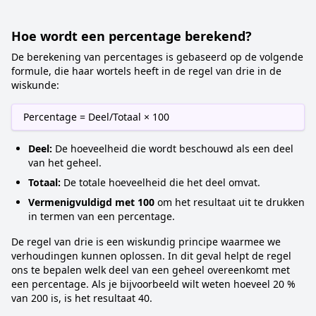
Hoe wordt een percentage berekend?
De berekening van percentages is gebaseerd op de volgende
formule, die haar wortels heeft in de regel van drie in de
wiskunde:
Percentage = Deel/Totaal × 100
Deel:
De hoeveelheid die wordt beschouwd als een deel
van het geheel.
Totaal:
De totale hoeveelheid die het deel omvat.
Vermenigvuldigd met 100
om het resultaat uit te drukken
in termen van een percentage.
De regel van drie is een wiskundig principe waarmee we
verhoudingen kunnen oplossen. In dit geval helpt de regel
ons te bepalen welk deel van een geheel overeenkomt met
een percentage. Als je bijvoorbeeld wilt weten hoeveel 20 %
van 200 is, is het resultaat 40.