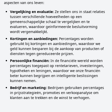
aspecten van ons leven:
Vergelijking en evaluatie:
Ze stellen ons in staat relaties
tussen verschillende hoeveelheden op een
gemeenschappelijke schaal te vergelijken en te
evalueren, waardoor geïnformeerde besluitvorming
wordt vergemakkelijkt.
Kortingen en aanbiedingen:
Percentages worden
gebruikt bij kortingen en aanbiedingen, waardoor we
geld kunnen besparen bij de aankoop van producten of
diensten tegen gereduceerde prijzen.
Persoonlijke financiën:
In de financiële wereld worden
percentages toegepast op rentetarieven, investeringen,
hypotheken en leningen, waardoor we onze financiën
beter kunnen begrijpen en intelligente beslissingen
kunnen nemen.
Bedrijf en marketing:
Bedrijven gebruiken percentages
in prijsstrategieën, promoties en verkoopanalyse om
klanten aan te trekken en de winst te verhogen.