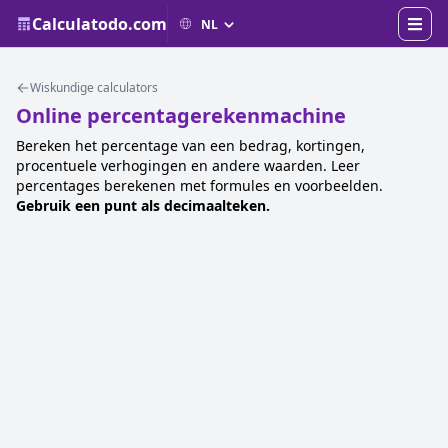
Calculatodo.com
Wiskundige calculators
Online percentagerekenmachine
Bereken het percentage van een bedrag, kortingen,
procentuele verhogingen en andere waarden. Leer
percentages berekenen met formules en voorbeelden.
Gebruik een punt als decimaalteken.