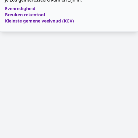
Evenredigheid
Breuken rekentool
Kleinste gemene veelvoud (KGV)