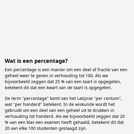
Wat is een percentage?
Een percentage is een manier om een deel of fractie van een
geheel weer te geven in verhouding tot 100. Als we
bijvoorbeeld zeggen dat 25 % van een taart is opgegeten,
betekent dit dat een kwart van de taart is opgegeten.
De term "percentage" komt van het Latijnse "per centum",
wat "per honderd" betekent. In de wiskunde wordt het
gebruikt om een deel van een geheel uit te drukken in
verhouding tot honderd. Als we bijvoorbeeld zeggen dat 20
% van een klas een examen heeft gehaald, betekent dit dat
20 van elke 100 studenten geslaagd zijn.