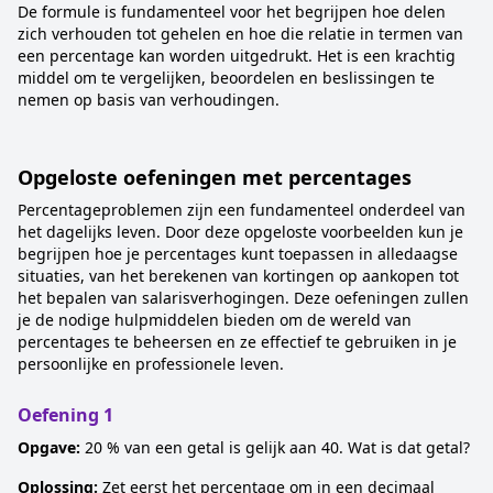
De formule is fundamenteel voor het begrijpen hoe delen
zich verhouden tot gehelen en hoe die relatie in termen van
een percentage kan worden uitgedrukt. Het is een krachtig
middel om te vergelijken, beoordelen en beslissingen te
nemen op basis van verhoudingen.
Opgeloste oefeningen met percentages
Percentageproblemen zijn een fundamenteel onderdeel van
het dagelijks leven. Door deze opgeloste voorbeelden kun je
begrijpen hoe je percentages kunt toepassen in alledaagse
situaties, van het berekenen van kortingen op aankopen tot
het bepalen van salarisverhogingen. Deze oefeningen zullen
je de nodige hulpmiddelen bieden om de wereld van
percentages te beheersen en ze effectief te gebruiken in je
persoonlijke en professionele leven.
Oefening 1
Opgave:
20 % van een getal is gelijk aan 40. Wat is dat getal?
Oplossing:
Zet eerst het percentage om in een decimaal