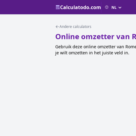
Calculatodo.com
Andere calculators
Online omzetter van R
Gebruik deze online omzetter van Romei
je wilt omzetten in het juiste veld in.