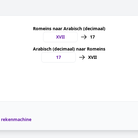
Romeins naar Arabisch (decimaal)
17
Arabisch (decimaal) naar Romeins
XVII
:
 rekenmachine