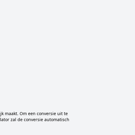
ijk maakt. Om een conversie uit te
lator zal de conversie automatisch