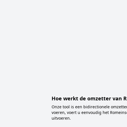
Hoe werkt de omzetter van R
Onze tool is een bidirectionele omzette
voeren, voert u eenvoudig het Romeinse
uitvoeren.