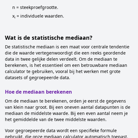
n = steekproefgrootte.
x
= individuele waarden.
i
Wat is de statistische mediaan?
De statistische mediaan is een maat voor centrale tendentie
die de waarde vertegenwoordigt die een reeks geordende
data in twee gelijke delen verdeelt. Om de mediaan te
berekenen, is het essentieel om een betrouwbare mediaan
calculator te gebruiken, vooral bij het werken met grote
datasets of gegroepeerde data.
Hoe de mediaan berekenen
Om de mediaan te berekenen, orden je eerst de gegevens
van klein naar groot. Bij een oneven aantal datapunten is de
mediaan de middelste waarde. Bij een even aantal neem je
het gemiddelde van de twee middelste waarden.
Voor gegroepeerde data wordt een specifieke formule
gebruikt, die onze mediaan calculator automatisch toepast.