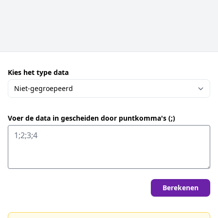
Kies het type data
Voer de data in gescheiden door puntkomma's (;)
Berekenen