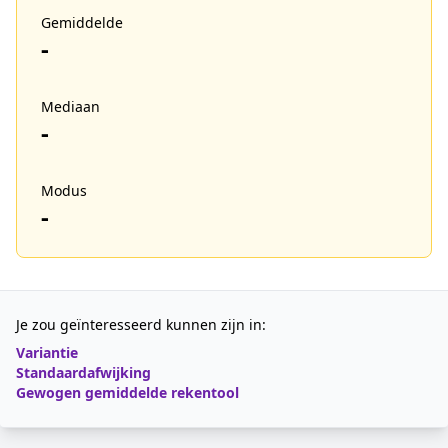
Gemiddelde
-
Mediaan
-
Modus
-
Je zou geïnteresseerd kunnen zijn in:
Variantie
Standaardafwijking
Gewogen gemiddelde rekentool