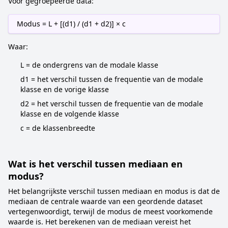
Voor gegroepeerde data:
Modus = L + [(d1) / (d1 + d2)] × c
Waar:
L = de ondergrens van de modale klasse
d1 = het verschil tussen de frequentie van de modale
klasse en de vorige klasse
d2 = het verschil tussen de frequentie van de modale
klasse en de volgende klasse
c = de klassenbreedte
Wat is het verschil tussen mediaan en
modus?
Het belangrijkste verschil tussen mediaan en modus is dat de
mediaan de centrale waarde van een geordende dataset
vertegenwoordigt, terwijl de modus de meest voorkomende
waarde is. Het berekenen van de mediaan vereist het