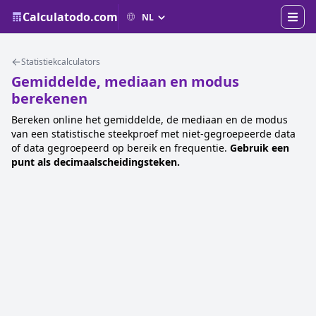
Calculatodo.com
Statistiekcalculators
Gemiddelde, mediaan en modus
berekenen
Bereken online het gemiddelde, de mediaan en de modus
van een statistische steekproef met niet-gegroepeerde data
of data gegroepeerd op bereik en frequentie.
Gebruik een
punt als decimaalscheidingsteken.