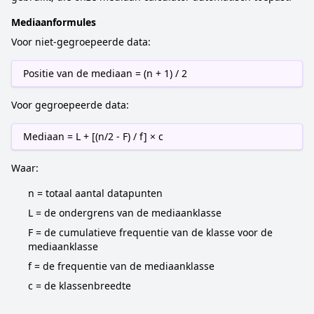
Mediaanformules
Voor niet-gegroepeerde data:
Positie van de mediaan = (n + 1) / 2
Voor gegroepeerde data:
Mediaan = L + [(n/2 - F) / f] × c
Waar:
n = totaal aantal datapunten
L = de ondergrens van de mediaanklasse
F = de cumulatieve frequentie van de klasse voor de
mediaanklasse
f = de frequentie van de mediaanklasse
c = de klassenbreedte