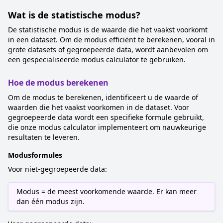
Wat is de statistische modus?
De statistische modus is de waarde die het vaakst voorkomt
in een dataset. Om de modus efficiënt te berekenen, vooral in
grote datasets of gegroepeerde data, wordt aanbevolen om
een gespecialiseerde modus calculator te gebruiken.
Hoe de modus berekenen
Om de modus te berekenen, identificeert u de waarde of
waarden die het vaakst voorkomen in de dataset. Voor
gegroepeerde data wordt een specifieke formule gebruikt,
die onze modus calculator implementeert om nauwkeurige
resultaten te leveren.
Modusformules
Voor niet-gegroepeerde data:
Modus = de meest voorkomende waarde. Er kan meer
dan één modus zijn.