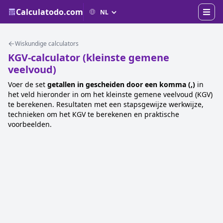
Calculatodo.com
Wiskundige calculators
KGV-calculator (kleinste gemene
veelvoud)
Voer de set
getallen in gescheiden door een komma (,)
in
het veld hieronder in om het kleinste gemene veelvoud (KGV)
te berekenen. Resultaten met een stapsgewijze werkwijze,
technieken om het KGV te berekenen en praktische
voorbeelden.