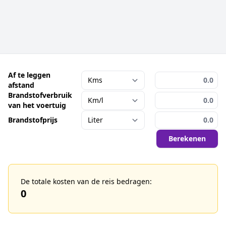
Af te leggen
afstand
Brandstofverbruik
van het voertuig
Brandstofprijs
Berekenen
De totale kosten van de reis bedragen:
0