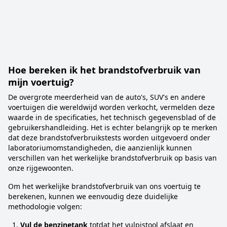
Hoe bereken ik het brandstofverbruik van
mijn voertuig?
De overgrote meerderheid van de auto's, SUV's en andere
voertuigen die wereldwijd worden verkocht, vermelden deze
waarde in de specificaties, het technisch gegevensblad of de
gebruikershandleiding. Het is echter belangrijk op te merken
dat deze brandstofverbruikstests worden uitgevoerd onder
laboratoriumomstandigheden, die aanzienlijk kunnen
verschillen van het werkelijke brandstofverbruik op basis van
onze rijgewoonten.
Om het werkelijke brandstofverbruik van ons voertuig te
berekenen, kunnen we eenvoudig deze duidelijke
methodologie volgen:
Vul de benzinetank
totdat het vulpistool afslaat en