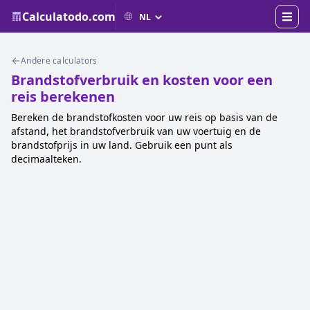
Calculatodo.com
Andere calculators
Brandstofverbruik en kosten voor een
reis berekenen
Bereken de brandstofkosten voor uw reis op basis van de
afstand, het brandstofverbruik van uw voertuig en de
brandstofprijs in uw land. Gebruik een punt als
decimaalteken.