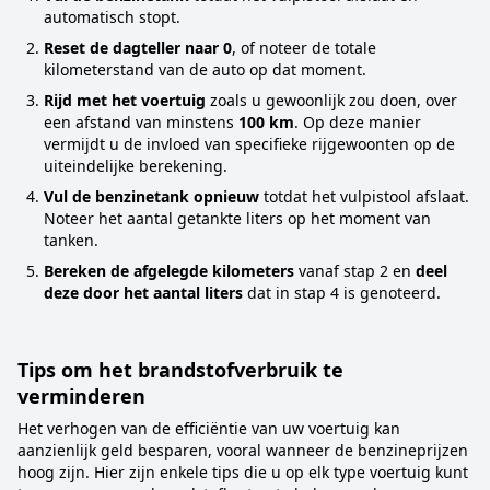
automatisch stopt.
Reset de dagteller naar 0
, of noteer de totale
kilometerstand van de auto op dat moment.
Rijd met het voertuig
zoals u gewoonlijk zou doen, over
een afstand van minstens
100 km
. Op deze manier
vermijdt u de invloed van specifieke rijgewoonten op de
uiteindelijke berekening.
Vul de benzinetank opnieuw
totdat het vulpistool afslaat.
Noteer het aantal getankte liters op het moment van
tanken.
Bereken de afgelegde kilometers
vanaf stap 2 en
deel
deze door het aantal liters
dat in stap 4 is genoteerd.
Tips om het brandstofverbruik te
verminderen
Het verhogen van de efficiëntie van uw voertuig kan
aanzienlijk geld besparen, vooral wanneer de benzineprijzen
hoog zijn. Hier zijn enkele tips die u op elk type voertuig kunt