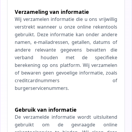
Verzameling van informatie
Wij verzamelen informatie die u ons vrijwillig
verstrekt wanneer u onze online rekentools
gebruikt. Deze informatie kan onder andere
namen, e-mailadressen, getallen, datums of
andere relevante gegevens bevatten die
verband houden met de specifieke
berekening op ons platform. Wij verzamelen
of bewaren geen gevoelige informatie, zoals
creditcardnummers of
burgerservicenummers.
Gebruik van informatie
De verzamelde informatie wordt uitsluitend
gebruikt om de gevraagde online