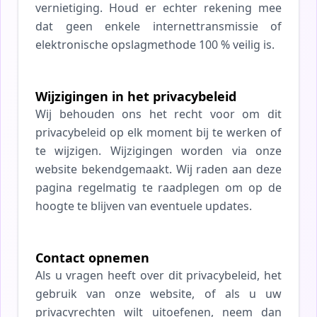
vernietiging. Houd er echter rekening mee
dat geen enkele internettransmissie of
elektronische opslagmethode 100 % veilig is.
Wijzigingen in het privacybeleid
Wij behouden ons het recht voor om dit
privacybeleid op elk moment bij te werken of
te wijzigen. Wijzigingen worden via onze
website bekendgemaakt. Wij raden aan deze
pagina regelmatig te raadplegen om op de
hoogte te blijven van eventuele updates.
Contact opnemen
Als u vragen heeft over dit privacybeleid, het
gebruik van onze website, of als u uw
privacyrechten wilt uitoefenen, neem dan