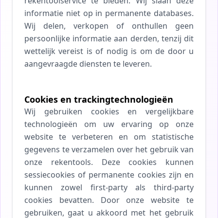
rekentoolservice te bieden. Wij slaan deze
informatie niet op in permanente databases.
Wij delen, verkopen of onthullen geen
persoonlijke informatie aan derden, tenzij dit
wettelijk vereist is of nodig is om de door u
aangevraagde diensten te leveren.
Cookies en trackingtechnologieën
Wij gebruiken cookies en vergelijkbare
technologieën om uw ervaring op onze
website te verbeteren en om statistische
gegevens te verzamelen over het gebruik van
onze rekentools. Deze cookies kunnen
sessiecookies of permanente cookies zijn en
kunnen zowel first-party als third-party
cookies bevatten. Door onze website te
gebruiken, gaat u akkoord met het gebruik