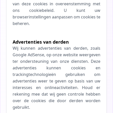
van deze cookies in overeenstemming met
ons cookiebeleid. U kunt uw
browserinstellingen aanpassen om cookies te
beheren.
Advertenties van derden
Wij kunnen advertenties van derden, zoals
Google AdSense, op onze website weergeven
ter ondersteuning van onze diensten. Deze
advertenties kunnen cookies en
trackingtechnologieën gebruiken om
advertenties weer te geven op basis van uw
interesses en onlineactiviteiten. Houd er
rekening mee dat wij geen controle hebben
over de cookies die door derden worden
gebruikt.