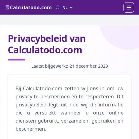
Calculatodo.com
Privacybeleid van
Calculatodo.com
Laatst bijgewerkt: 21 december 2023
Bij Calculatodo.com zetten wij ons in om uw
privacy te beschermen en te respecteren. Dit
privacybeleid legt uit hoe wij de informatie
die u verstrekt wanneer u onze online
diensten gebruikt, verzamelen, gebruiken en
beschermen.