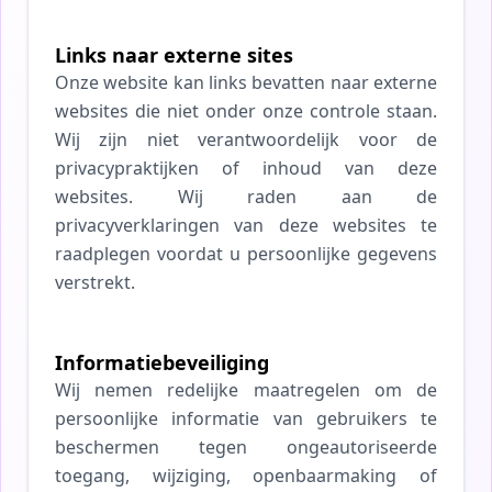
Links naar externe sites
Onze website kan links bevatten naar externe
websites die niet onder onze controle staan.
Wij zijn niet verantwoordelijk voor de
privacypraktijken of inhoud van deze
websites. Wij raden aan de
privacyverklaringen van deze websites te
raadplegen voordat u persoonlijke gegevens
verstrekt.
Informatiebeveiliging
Wij nemen redelijke maatregelen om de
persoonlijke informatie van gebruikers te
beschermen tegen ongeautoriseerde
toegang, wijziging, openbaarmaking of