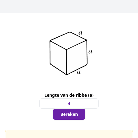
Lengte van de ribbe (a)
Bereken