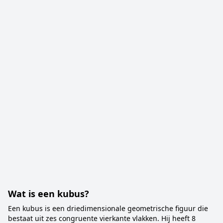
Wat is een kubus?
Een kubus is een driedimensionale geometrische figuur die
bestaat uit zes congruente vierkante vlakken. Hij heeft 8