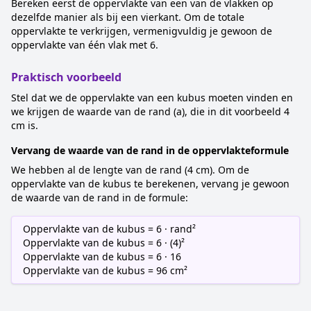
Bereken eerst de oppervlakte van een van de vlakken op
dezelfde manier als bij een vierkant. Om de totale
oppervlakte te verkrijgen, vermenigvuldig je gewoon de
oppervlakte van één vlak met 6.
Praktisch voorbeeld
Stel dat we de oppervlakte van een kubus moeten vinden en
we krijgen de waarde van de rand (a), die in dit voorbeeld 4
cm is.
Vervang de waarde van de rand in de oppervlakteformule
We hebben al de lengte van de rand (4 cm). Om de
oppervlakte van de kubus te berekenen, vervang je gewoon
de waarde van de rand in de formule:
Oppervlakte van de kubus = 6 · rand²
Oppervlakte van de kubus = 6 · (4)²
Oppervlakte van de kubus = 6 · 16
Oppervlakte van de kubus = 96 cm²