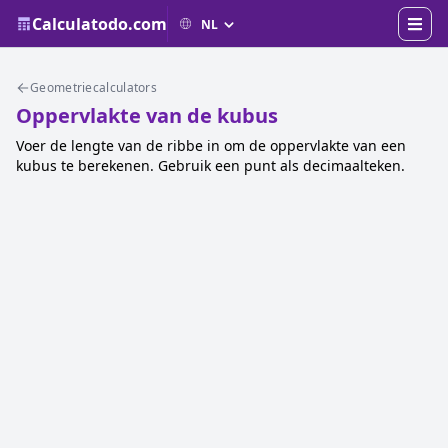
Calculatodo.com
Geometriecalculators
Oppervlakte van de kubus
Voer de lengte van de ribbe in om de oppervlakte van een
kubus te berekenen. Gebruik een punt als decimaalteken.