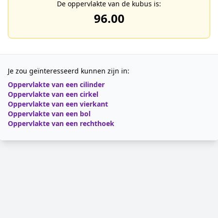
De oppervlakte van de kubus is:
96.00
Je zou geïnteresseerd kunnen zijn in:
Oppervlakte van een cilinder
Oppervlakte van een cirkel
Oppervlakte van een vierkant
Oppervlakte van een bol
Oppervlakte van een rechthoek