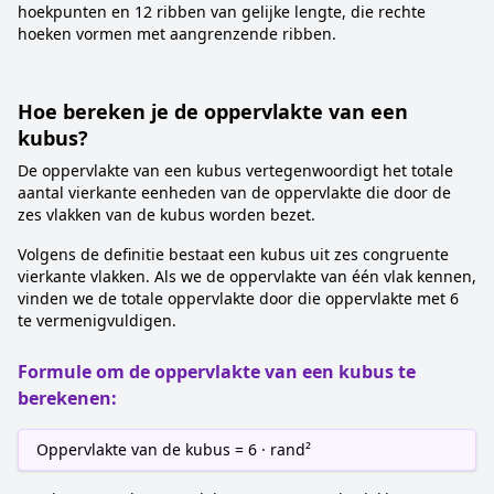
hoekpunten en 12 ribben van gelijke lengte, die rechte
hoeken vormen met aangrenzende ribben.
Hoe bereken je de oppervlakte van een
kubus?
De oppervlakte van een kubus vertegenwoordigt het totale
aantal vierkante eenheden van de oppervlakte die door de
zes vlakken van de kubus worden bezet.
Volgens de definitie bestaat een kubus uit zes congruente
vierkante vlakken. Als we de oppervlakte van één vlak kennen,
vinden we de totale oppervlakte door die oppervlakte met 6
te vermenigvuldigen.
Formule om de oppervlakte van een kubus te
berekenen:
Oppervlakte van de kubus = 6 · rand²