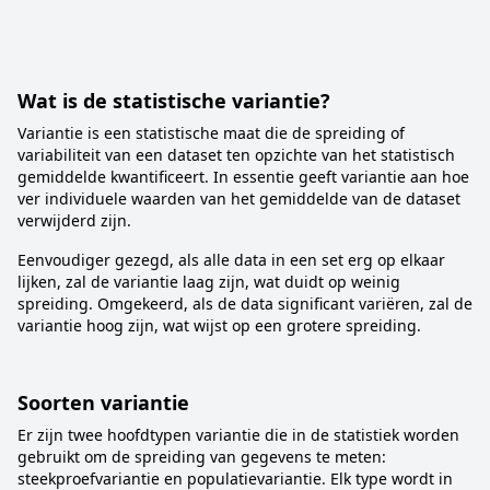
Wat is de statistische variantie?
Variantie is een statistische maat die de spreiding of
variabiliteit van een dataset ten opzichte van het statistisch
gemiddelde kwantificeert. In essentie geeft variantie aan hoe
ver individuele waarden van het gemiddelde van de dataset
verwijderd zijn.
Eenvoudiger gezegd, als alle data in een set erg op elkaar
lijken, zal de variantie laag zijn, wat duidt op weinig
spreiding. Omgekeerd, als de data significant variëren, zal de
variantie hoog zijn, wat wijst op een grotere spreiding.
Soorten variantie
Er zijn twee hoofdtypen variantie die in de statistiek worden
gebruikt om de spreiding van gegevens te meten:
steekproefvariantie en populatievariantie. Elk type wordt in