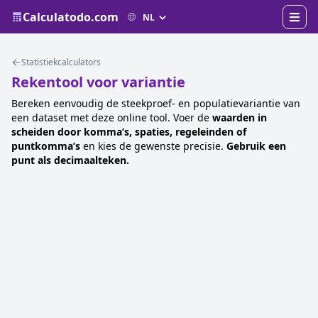
Calculatodo.com
Statistiekcalculators
Rekentool voor variantie
Bereken eenvoudig de steekproef- en populatievariantie van
een dataset met deze online tool. Voer de
waarden in
scheiden door komma’s, spaties, regeleinden of
puntkomma’s
en kies de gewenste precisie.
Gebruik een
punt als decimaalteken.