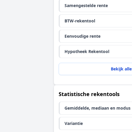
Samengestelde rente
BTW-rekentool
Eenvoudige rente
Hypotheek Rekentool
Bekijk alle
Statistische rekentools
Gemiddelde, mediaan en modus
Variantie