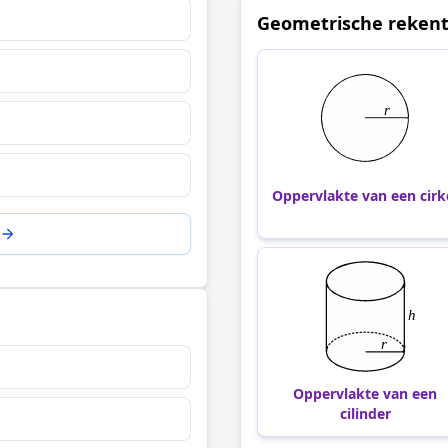
Geometrische rekent
Oppervlakte van een cirk
Oppervlakte van een
cilinder