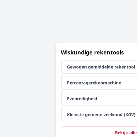
Wiskundige rekentools
Gewogen gemiddelde rekentool
Percentagerekenmachine
Evenredigheid
Kleinste gemene veelvoud (KGV)
Bekijk alle