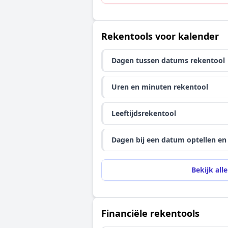
Rekentools voor kalender
Dagen tussen datums rekentool
Uren en minuten rekentool
Leeftijdsrekentool
Dagen bij een datum optellen en
Bekijk alle
Financiële rekentools