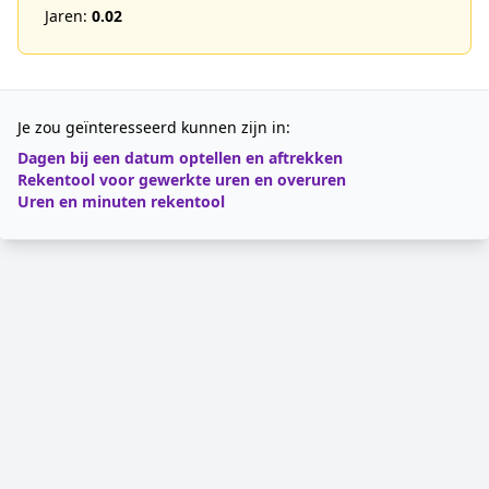
Jaren:
0.02
Je zou geïnteresseerd kunnen zijn in:
Dagen bij een datum optellen en aftrekken
Rekentool voor gewerkte uren en overuren
Uren en minuten rekentool