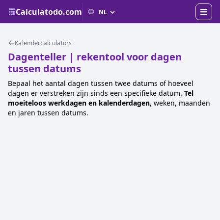
Calculatodo.com
Kalendercalculators
Dagenteller | rekentool voor dagen
tussen datums
Bepaal het aantal dagen tussen twee datums of hoeveel
dagen er verstreken zijn sinds een specifieke datum.
Tel
moeiteloos werkdagen en kalenderdagen
, weken, maanden
en jaren tussen datums.