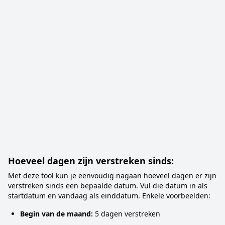
Hoeveel dagen zijn verstreken sinds:
Met deze tool kun je eenvoudig nagaan hoeveel dagen er zijn
verstreken sinds een bepaalde datum. Vul die datum in als
startdatum en vandaag als einddatum. Enkele voorbeelden:
Begin van de maand:
5 dagen verstreken