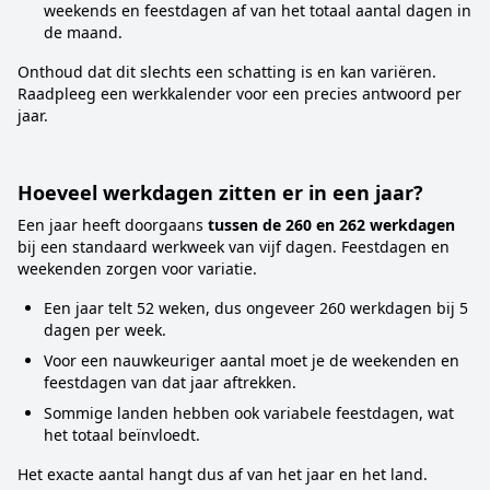
weekends en feestdagen af van het totaal aantal dagen in
de maand.
Onthoud dat dit slechts een schatting is en kan variëren.
Raadpleeg een werkkalender voor een precies antwoord per
jaar.
Hoeveel werkdagen zitten er in een jaar?
Een jaar heeft doorgaans
tussen de 260 en 262 werkdagen
bij een standaard werkweek van vijf dagen. Feestdagen en
weekenden zorgen voor variatie.
Een jaar telt 52 weken, dus ongeveer 260 werkdagen bij 5
dagen per week.
Voor een nauwkeuriger aantal moet je de weekenden en
feestdagen van dat jaar aftrekken.
Sommige landen hebben ook variabele feestdagen, wat
het totaal beïnvloedt.
Het exacte aantal hangt dus af van het jaar en het land.