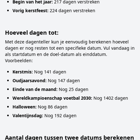
Begin van het jaar:
217 dagen verstreken
Vorig kerstfeest:
224 dagen verstreken
Hoeveel dagen tot:
Met deze dagenteller kun je eenvoudig berekenen hoeveel
dagen er nog resten tot een specifieke datum. Vul vandaag in
als startdatum en de doel-datum als einddatum.
Voorbeelden:
Kerstmis:
Nog 141 dagen
Oudjaarsavond:
Nog 147 dagen
Einde van de maand:
Nog 25 dagen
Wereldkampioenschap voetbal 2030:
Nog 1402 dagen
Halloween:
Nog 86 dagen
Valentijnsdag:
Nog 192 dagen
Aantal dagen tussen twee datums berekenen