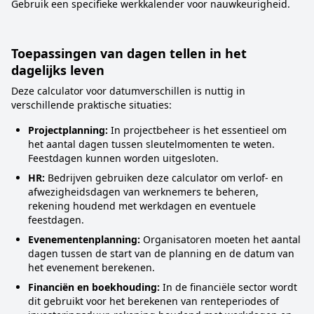
Gebruik een specifieke werkkalender voor nauwkeurigheid.
Toepassingen van dagen tellen in het
dagelijks leven
Deze calculator voor datumverschillen is nuttig in
verschillende praktische situaties:
Projectplanning:
In projectbeheer is het essentieel om
het aantal dagen tussen sleutelmomenten te weten.
Feestdagen kunnen worden uitgesloten.
HR:
Bedrijven gebruiken deze calculator om verlof- en
afwezigheidsdagen van werknemers te beheren,
rekening houdend met werkdagen en eventuele
feestdagen.
Evenementenplanning:
Organisatoren moeten het aantal
dagen tussen de start van de planning en de datum van
het evenement berekenen.
Financiën en boekhouding:
In de financiële sector wordt
dit gebruikt voor het berekenen van renteperiodes of