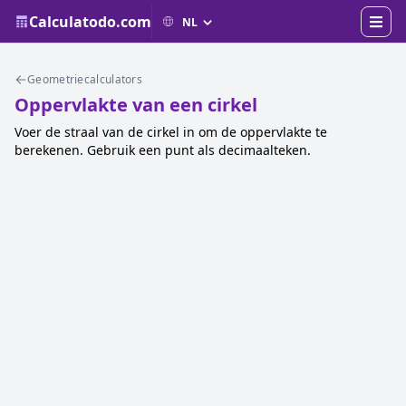
Calculatodo.com
Geometriecalculators
Oppervlakte van een cirkel
Voer de straal van de cirkel in om de oppervlakte te
berekenen. Gebruik een punt als decimaalteken.