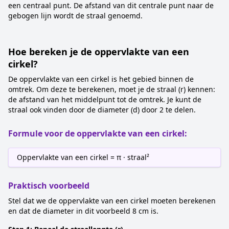
een centraal punt. De afstand van dit centrale punt naar de
gebogen lijn wordt de straal genoemd.
Hoe bereken je de oppervlakte van een
cirkel?
De oppervlakte van een cirkel is het gebied binnen de
omtrek. Om deze te berekenen, moet je de straal (r) kennen:
de afstand van het middelpunt tot de omtrek. Je kunt de
straal ook vinden door de diameter (d) door 2 te delen.
Formule voor de oppervlakte van een cirkel:
Oppervlakte van een cirkel = π · straal²
Praktisch voorbeeld
Stel dat we de oppervlakte van een cirkel moeten berekenen
en dat de diameter in dit voorbeeld 8 cm is.