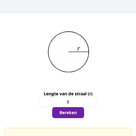
Lengte van de straal (r)
Bereken