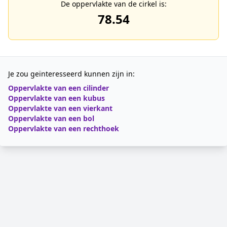
De oppervlakte van de cirkel is:
78.54
Je zou geïnteresseerd kunnen zijn in:
Oppervlakte van een cilinder
Oppervlakte van een kubus
Oppervlakte van een vierkant
Oppervlakte van een bol
Oppervlakte van een rechthoek