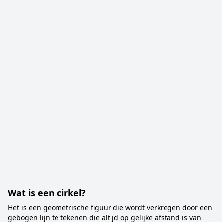
Wat is een cirkel?
Het is een geometrische figuur die wordt verkregen door een
gebogen lijn te tekenen die altijd op gelijke afstand is van