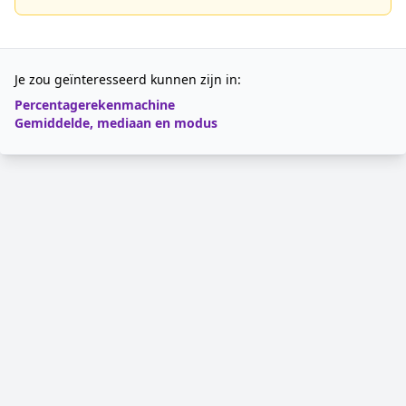
Je zou geïnteresseerd kunnen zijn in:
Percentagerekenmachine
Gemiddelde, mediaan en modus