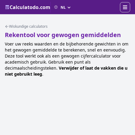
Calculatodo.com
Wiskundige calculators
Rekentool voor gewogen gemiddelden
Voer uw reeks waarden en de bijbehorende gewichten in om
het gewogen gemiddelde te berekenen, snel en eenvoudig.
Deze tool werkt ook als een gewogen cijfercalculator voor
academisch gebruik. Gebruik een punt als
decimaalscheidingsteken.
Verwijder of laat de vakken die u
niet gebruikt leeg
.