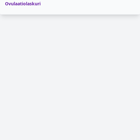
Ovulaatiolaskuri