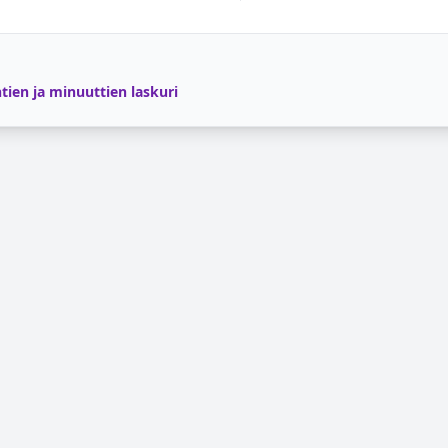
tien ja minuuttien laskuri