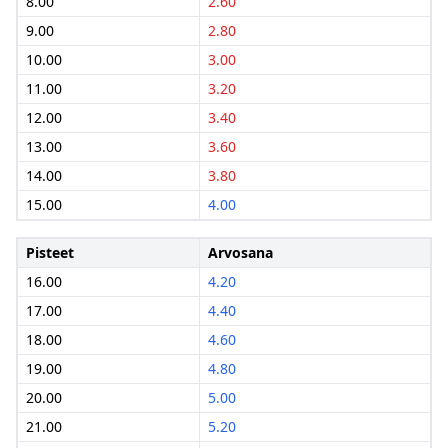
8.00
2.60
9.00
2.80
10.00
3.00
11.00
3.20
12.00
3.40
13.00
3.60
14.00
3.80
15.00
4.00
Pisteet
Arvosana
16.00
4.20
17.00
4.40
18.00
4.60
19.00
4.80
20.00
5.00
21.00
5.20