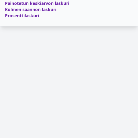
Painotetun keskiarvon laskuri
Kolmen säännön laskuri
Prosenttilaskuri