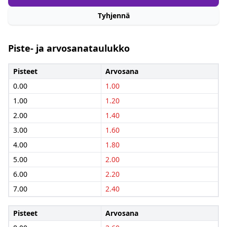
Tyhjennä
Piste- ja arvosanataulukko
Pisteet
Arvosana
0.00
1.00
1.00
1.20
2.00
1.40
3.00
1.60
4.00
1.80
5.00
2.00
6.00
2.20
7.00
2.40
Pisteet
Arvosana