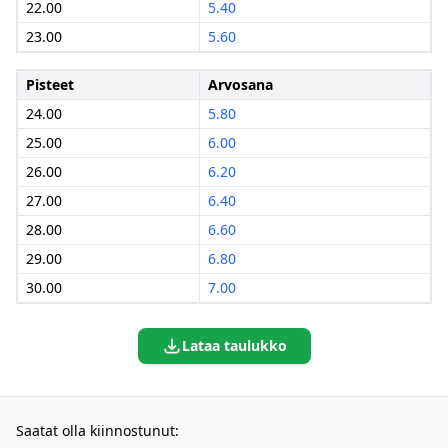
22.00
5.40
23.00
5.60
Pisteet
Arvosana
24.00
5.80
25.00
6.00
26.00
6.20
27.00
6.40
28.00
6.60
29.00
6.80
30.00
7.00
Lataa taulukko
Saatat olla kiinnostunut: