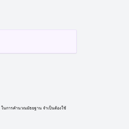
 กัน ในการคำนวณมัธยฐาน จำเป็นต้องใช้