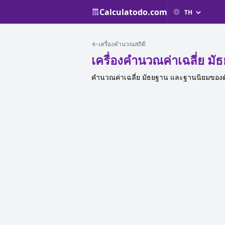
Calculatodo.com
เครื่องคำนวณสถิติ
เครื่องคำนวณค่าเฉลี่ย ม
คำนวณค่าเฉลี่ย มัธยฐาน และฐานนิยมของตัวอย