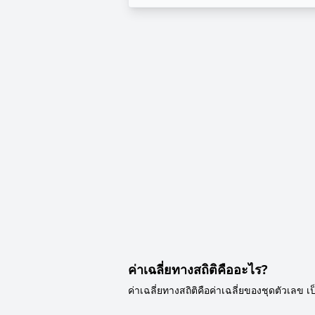
ค่าเฉลี่ยทางสถิติคืออะไร?
ค่าเฉลี่ยทางสถิติคือค่าเฉลี่ยของชุดตัวเลข 