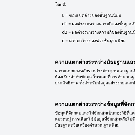
โดยที่:
L = ขอบเขตล่างของชั้นฐานนิยม
d1 = ผลต่างระหว่างความถี่ของชั้นฐานนิ
d2 = ผลต่างระหว่างความถี่ของชั้นฐานนิ
c = ความกว้างของช่วงชั้นฐานนิยม
ความแตกต่างระหว่างมัธยฐานและ
ความแตกต่างหลักระหว่างมัธยฐานและฐานนิย
ต้องเรียงลำดับข้อมูล ในขณะที่การคำนวณฐ
ประสิทธิภาพ ทั้งสำหรับข้อมูลอย่างง่ายและข้อม
ความแตกต่างระหว่างข้อมูลที่จัดกล
ข้อมูลที่จัดกลุ่มและไม่จัดกลุ่มเป็นสองวิธีที่
หมวดหมู่ การเลือกใช้ข้อมูลที่จัดกลุ่มหรือไ
มัธยฐานหรือเครื่องคำนวณฐานนิยม