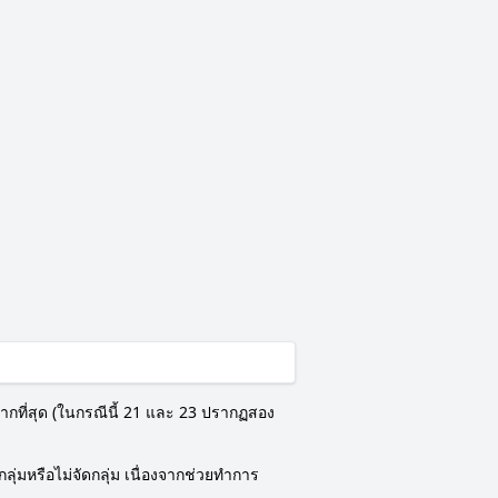
ากที่สุด (ในกรณีนี้ 21 และ 23 ปรากฏสอง
ุ่มหรือไม่จัดกลุ่ม เนื่องจากช่วยทำการ