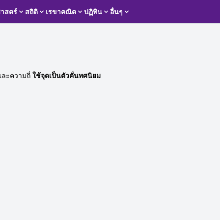
าสตร์
สถิติ
เรขาคณิต
ปฏิทิน
อื่นๆ
งและความถี่
ใช้จุดเป็นตัวคั่นทศนิยม