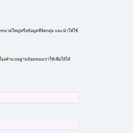
นาดใหญ่หรือข้อมูลที่จัดกลุ่ม แนะนำให้ใช้
รื่องคำนวณฐานนิยมของเราใช้เพื่อให้ได้