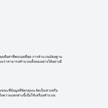
มคือค่าที่พบบ่อยที่สุด การคำนวณมัธยฐาน
งเราสามารถคำนวณทั้งสองอย่างได้อย่างมี
นขณะที่ข้อมูลที่จัดกลุ่มจะจัดเป็นช่วงหรือ
าใจความแตกต่างนี้เมื่อใช้เครื่องคำนวณ