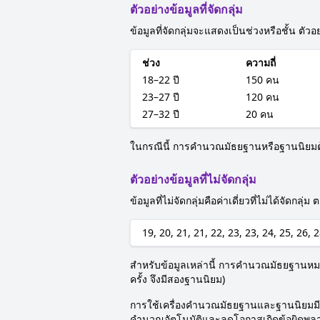
ตัวอย่างข้อมูลที่จัดกลุ่ม
ข้อมูลที่จัดกลุ่มจะแสดงเป็นช่วงหรือชั้น ตัว
ช่วง
ความถี่
18–22 ปี
150 คน
23–27 ปี
120 คน
27–32 ปี
20 คน
ในกรณีนี้ การคำนวณมัธยฐานหรือฐานนิยมต้องใ
ตัวอย่างข้อมูลที่ไม่จัดกลุ่ม
ข้อมูลที่ไม่จัดกลุ่มคือค่าเดี่ยวที่ไม่ได้จัดกลุ
19, 20, 21, 21, 22, 23, 23, 24, 25, 26, 
สำหรับข้อมูลเหล่านี้ การคำนวณมัธยฐานหมา
ครั้ง จึงมีสองฐานนิยม)
การใช้เครื่องคำนวณมัธยฐานและฐานนิยมมีประโ
คำนวณอัตโนมัติและลดโอกาสเกิดข้อผิดพล