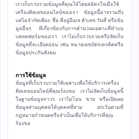
เราเก็บรวบรวมข้อมูลที่คุณให้โดยสมัครใจเมื่อใช้
เครื่องคิดเลขออนไลน์ของเรา ข้อมูลนี้อาจรวมถึง
แต่ไม่จำกัดเพียง: ชื่อ ที่อยู่อีเมล ตัวเลข วันที่ หรือข้อ
มูลอื่นๆ ที่เกี่ยวข้องกับการคำนวณเฉพาะที่ทำบน
แพลตฟอร์มของเรา เราไม่เก็บรวบรวมหรือจัดเก็บ
ข้อมูลที่ละเอียดอ่อน เช่น หมายเลขบัตรเครดิตหรือ
ข้อมูลประกันสังคม
การใช้ข้อมูล
ข้อมูลที่เก็บรวบรวมใช้เฉพาะเพื่อให้บริการเครื่อง
คิดเลขออนไลน์ที่คุณร้องขอ เราไม่จัดเก็บข้อมูลนี้
ในฐานข้อมูลถาวร เราไม่โอน ขาย หรือเปิดเผย
ข้อมูลส่วนบุคคลให้บุคคลที่สาม ยกเว้นตามที่
กฎหมายกำหนดหรือจำเป็นเพื่อให้บริการที่คุณ
ร้องขอ