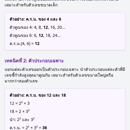
เหมาะสำหรับตัวเลขขนาดเล็ก
ตัวอย่าง: ค.ร.น. ของ 4 และ 6
ตัวคูณของ 4: 4, 8,
12
, 16, 20...
ตัวคูณของ 6: 6,
12
, 18, 24...
ค.ร.น.(4, 6) =
12
เทคนิคที่ 2: ตัวประกอบเฉพาะ
แยกแต่ละตัวเลขออกเป็นตัวประกอบเฉพาะ นำตัวประกอบแต่ละตัวที่มี
เลขชี้กำลังสูงสุดมาคูณกัน เหมาะสำหรับตัวเลขขนาดใหญ่หรือ
มากกว่าสองตัวเลข
ตัวอย่าง: ค.ร.น. ของ 12 และ 18
12 = 2² × 3
18 = 2 × 3²
นำ: 2² และ 3²
ค.ร.น. = 2² × 3² =
36