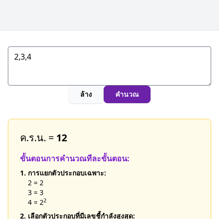
ล้าง
คำนวณ
ค.ร.น. =
12
ขั้นตอนการคำนวณทีละขั้นตอน:
1. การแยกตัวประกอบเฉพาะ:
2 = 2
3 = 3
2
4 = 2
2. เลือกตัวประกอบที่มีเลขชี้กำลังสูงสุด: