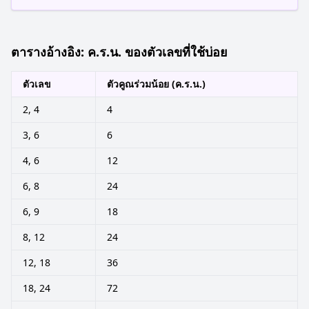
ตารางอ้างอิง: ค.ร.น. ของตัวเลขที่ใช้บ่อย
ตัวเลข
ตัวคูณร่วมน้อย (ค.ร.น.)
2, 4
4
3, 6
6
4, 6
12
6, 8
24
6, 9
18
8, 12
24
12, 18
36
18, 24
72