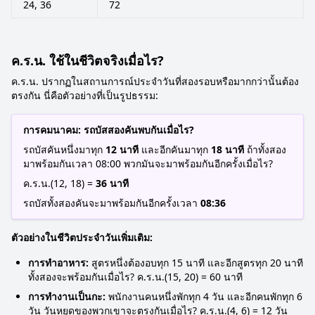
24, 36
72
ค.ร.น. ใช้ในชีวิตจริงเมื่อไร?
ค.ร.น. ปรากฏในสถานการณ์ประจำวันที่สองรอบหรือมากกว่านั้นต้อง
ตรงกัน นี่คือตัวอย่างที่เป็นรูปธรรม:
การคมนาคม: รถบัสสองคันพบกันเมื่อไร?
รถบัสคันหนึ่งมาทุก
12 นาที
และอีกคันมาทุก
18 นาที
ถ้าทั้งสอง
มาพร้อมกันเวลา 08:00 พวกมันจะมาพร้อมกันอีกครั้งเมื่อไร?
ค.ร.น.(12, 18) =
36 นาที
รถบัสทั้งสองคันจะมาพร้อมกันอีกครั้งเวลา
08:36
ตัวอย่างในชีวิตประจำวันเพิ่มเติม:
การทำอาหาร:
สูตรหนึ่งต้องอบทุก 15 นาที และอีกสูตรทุก 20 นาที
ทั้งสองจะพร้อมกันเมื่อไร? ค.ร.น.(15, 20) = 60 นาที
การทำงานเป็นกะ:
พนักงานคนหนึ่งพักทุก 4 วัน และอีกคนพักทุก 6
วัน วันหยุดของพวกเขาจะตรงกันเมื่อไร? ค.ร.น.(4, 6) = 12 วัน