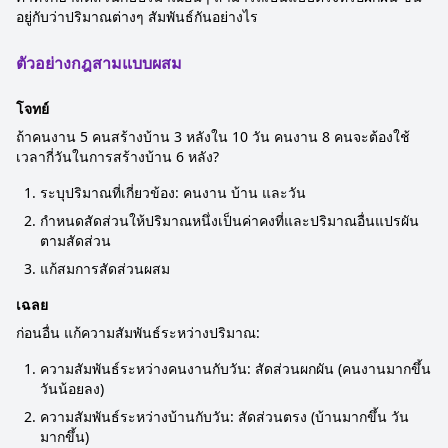
อยู่กับว่าปริมาณต่างๆ สัมพันธ์กันอย่างไร
ตัวอย่างกฎสามแบบผสม
โจทย์
ถ้าคนงาน 5 คนสร้างบ้าน 3 หลังใน 10 วัน คนงาน 8 คนจะต้องใช้
เวลากี่วันในการสร้างบ้าน 6 หลัง?
ระบุปริมาณที่เกี่ยวข้อง: คนงาน บ้าน และวัน
กำหนดสัดส่วนให้ปริมาณหนึ่งเป็นค่าคงที่และปริมาณอื่นแปรผัน
ตามสัดส่วน
แก้สมการสัดส่วนผสม
เฉลย
ก่อนอื่น แก้ความสัมพันธ์ระหว่างปริมาณ:
ความสัมพันธ์ระหว่างคนงานกับวัน: สัดส่วนผกผัน (คนงานมากขึ้น
วันน้อยลง)
ความสัมพันธ์ระหว่างบ้านกับวัน: สัดส่วนตรง (บ้านมากขึ้น วัน
มากขึ้น)