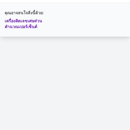
คุณอาจสนใจสิ่งนี้ด้วย:
เครื่องคิดเลขเศษส่วน
คำนวณเปอร์เซ็นต์