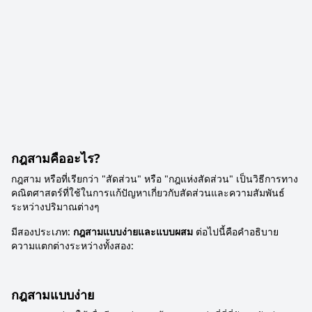
กฎสามคืออะไร?
กฎสาม หรือที่เรียกว่า "สัดส่วน" หรือ "กฎแห่งสัดส่วน" เป็นวิธีการทาง
คณิตศาสตร์ที่ใช้ในการแก้ปัญหาเกี่ยวกับสัดส่วนและความสัมพันธ์
ระหว่างปริมาณต่างๆ
มีสองประเภท:
กฎสามแบบง่ายและแบบผสม
ต่อไปนี้คือคำอธิบาย
ความแตกต่างระหว่างทั้งสอง:
กฎสามแบบง่าย