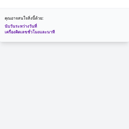
คุณอาจสนใจสิ่งนี้ด้วย:
นับวันระหว่างวันที่
เครื่องคิดเลขชั่วโมงและนาที