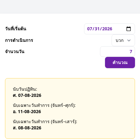
วันที่เริ่มต้น
การดำเนินการ
จำนวนวัน
คำนวณ
นับวันปฏิทิน:
ศ. 07-08-2026
นับเฉพาะวันทำการ (จันทร์–ศุกร์):
อ. 11-08-2026
นับเฉพาะวันทำการ (จันทร์–เสาร์):
ส. 08-08-2026