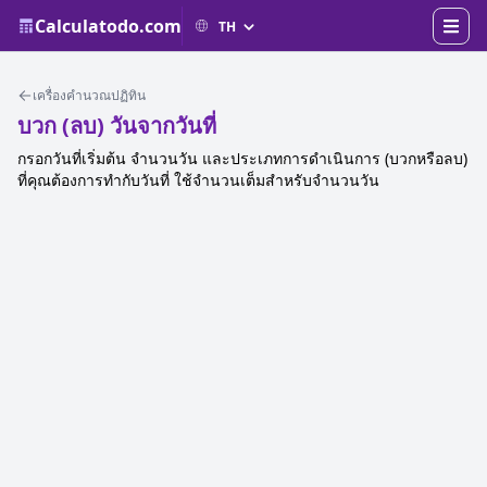
Calculatodo.com
เครื่องคำนวณปฏิทิน
บวก (ลบ) วันจากวันที่
กรอกวันที่เริ่มต้น จำนวนวัน และประเภทการดำเนินการ (บวกหรือลบ)
ที่คุณต้องการทำกับวันที่ ใช้จำนวนเต็มสำหรับจำนวนวัน