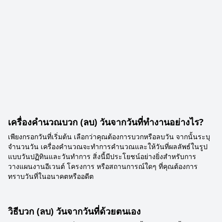
เครื่องคำนวณบวก (ลบ) วันจากวันที่ทำงานอย่างไร?
เพียงกรอกวันที่เริ่มต้น เลือกว่าคุณต้องการบวกหรือลบวัน จากนั้นระบุ
จำนวนวัน เครื่องคำนวณจะทำการคำนวณและให้วันที่ผลลัพธ์ในรูป
แบบวันปฏิทินและวันทำการ สิ่งนี้มีประโยชน์อย่างยิ่งสำหรับการ
วางแผนงานอีเวนต์ โครงการ หรือสถานการณ์ใดๆ ที่คุณต้องการ
ทราบวันที่ในอนาคตหรืออดีต
วิธีบวก (ลบ) วันจากวันที่ด้วยตนเอง