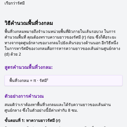
เรียกว่ารัศมี
วิธีคำนวณพื้นที่วงกลม
พื้นที่วงกลมหมายถึงจำนวนหน่วยพื้นที่ผิวภายในเส้นรอบวง ในการ
คำนวณพื้นที่ คุณต้องทราบความยาวของรัศมี (r) ก่อน ซึ่งก็คือระยะ
ทางจากจุดศูนย์กลางของวงกลมไปยังเส้นรอบวงด้านนอก อีกวิธีหนึ่ง
ในการหารัศมีของวงกลมคือการหารความยาวของเส้นผ่านศูนย์กลาง
(d) ด้วย 2
สูตรคำนวณพื้นที่วงกลม:
พื้นที่วงกลม = π · รัศมี²
ตัวอย่างการคำนวณ
สมมติว่าเราต้องหาพื้นที่วงกลมและได้รับความยาวของเส้นผ่าน
ศูนย์กลาง ซึ่งในตัวอย่างนี้มีค่าเท่ากับ 8 ซม.
ขั้นตอนที่ 1: หาความยาวรัศมี (r)