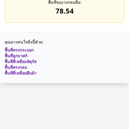
พื้นที่ของวงกลมคือ:
78.54
คุณอาจสนใจสิ่งนี้ด้วย:
พื้นที่ทรงกระบอก
พื้นที่ลูกบาศก์
พื้นที่สี่เหลี่ยมจัตุรัส
พื้นที่ทรงกลม
พื้นที่สี่เหลี่ยมผืนผ้า