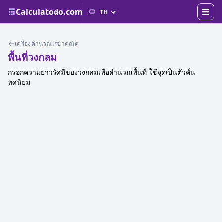
Calculatodo.com
เครื่องคำนวณเรขาคณิต
พื้นที่วงกลม
กรอกความยาวรัศมีของวงกลมเพื่อคำนวณพื้นที่ ใช้จุดเป็นตัวคั่น
ทศนิยม