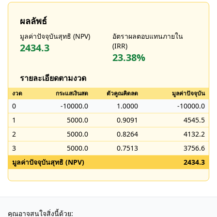
ผลลัพธ์
มูลค่าปัจจุบันสุทธิ (NPV)
อัตราผลตอบแทนภายใน
2434.3
(IRR)
23.38%
รายละเอียดตามงวด
งวด
กระแสเงินสด
ตัวคูณคิดลด
มูลค่าปัจจุบัน
0
-10000.0
1.0000
-10000.0
1
5000.0
0.9091
4545.5
2
5000.0
0.8264
4132.2
3
5000.0
0.7513
3756.6
มูลค่าปัจจุบันสุทธิ (NPV)
2434.3
คุณอาจสนใจสิ่งนี้ด้วย: