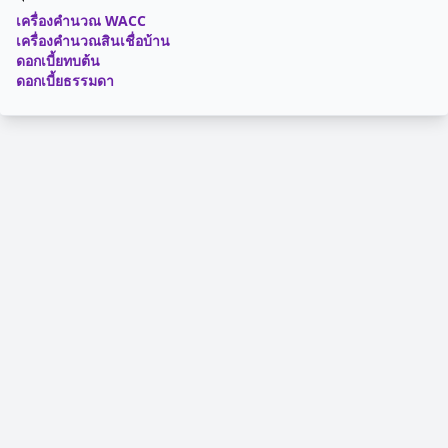
เครื่องคำนวณ WACC
เครื่องคำนวณสินเชื่อบ้าน
ดอกเบี้ยทบต้น
ดอกเบี้ยธรรมดา