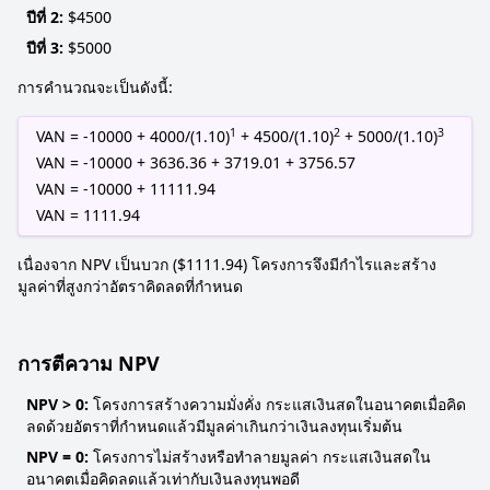
ปีที่ 2:
$4500
ปีที่ 3:
$5000
การคำนวณจะเป็นดังนี้:
1
2
3
VAN = -10000 + 4000/(1.10)
+ 4500/(1.10)
+ 5000/(1.10)
VAN = -10000 + 3636.36 + 3719.01 + 3756.57
VAN = -10000 + 11111.94
VAN = 1111.94
เนื่องจาก NPV เป็นบวก ($1111.94) โครงการจึงมีกำไรและสร้าง
มูลค่าที่สูงกว่าอัตราคิดลดที่กำหนด
การตีความ NPV
NPV > 0:
โครงการสร้างความมั่งคั่ง กระแสเงินสดในอนาคตเมื่อคิด
ลดด้วยอัตราที่กำหนดแล้วมีมูลค่าเกินกว่าเงินลงทุนเริ่มต้น
NPV = 0:
โครงการไม่สร้างหรือทำลายมูลค่า กระแสเงินสดใน
อนาคตเมื่อคิดลดแล้วเท่ากับเงินลงทุนพอดี