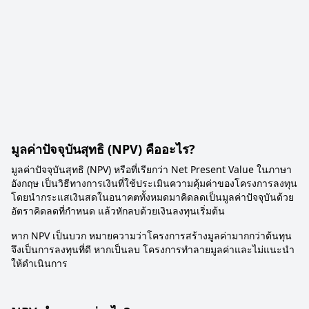
มูลค่าปัจจุบันสุทธิ (NPV) คืออะไร?
มูลค่าปัจจุบันสุทธิ (NPV) หรือที่เรียกว่า Net Present Value ในภาษา
อังกฤษ เป็นวิธีทางการเงินที่ใช้ประเมินความคุ้มค่าของโครงการลงทุน
โดยนำกระแสเงินสดในอนาคตทั้งหมดมาคิดลดเป็นมูลค่าปัจจุบันด้วย
อัตราคิดลดที่กำหนด แล้วหักลบด้วยเงินลงทุนเริ่มต้น
หาก NPV เป็นบวก หมายความว่าโครงการสร้างมูลค่ามากกว่าต้นทุน
จึงเป็นการลงทุนที่ดี หากเป็นลบ โครงการทำลายมูลค่าและไม่แนะนำ
ให้ดำเนินการ