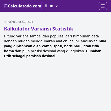
Calculatodo.com
Kalkulator Statistik
Kalkulator Variansi Statistik
Hitung varians sampel dan populasi dari himpunan data
dengan mudah menggunakan alat online ini. Masukkan
nilai
yang dipisahkan oleh koma, spasi, baris baru, atau titik
koma
dan pilih presisi desimal yang diinginkan.
Gunakan
titik sebagai pemisah desimal.