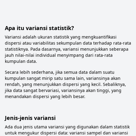
Apa itu variansi statistik?
Variansi adalah ukuran statistik yang mengkuantifikasi
dispersi atau variabilitas sekumpulan data terhadap rata-rata
statistiknya. Pada dasarnya, variansi menunjukkan seberapa
jauh nilai-nilai individual menyimpang dari rata-rata
kumpulan data.
Secara lebih sederhana, jika semua data dalam suatu
kumpulan sangat mirip satu sama lain, variansinya akan
rendah, yang menunjukkan dispersi yang kecil. Sebaliknya,
jika data sangat bervariasi, variansinya akan tinggi, yang
menandakan dispersi yang lebih besar.
Jenis-jenis variansi
Ada dua jenis utama variansi yang digunakan dalam statistik
untuk mengukur dispersi data: variansi sampel dan variansi