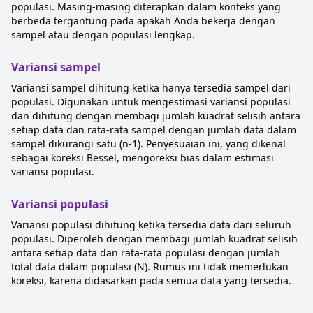
populasi. Masing-masing diterapkan dalam konteks yang
berbeda tergantung pada apakah Anda bekerja dengan
sampel atau dengan populasi lengkap.
Variansi sampel
Variansi sampel dihitung ketika hanya tersedia sampel dari
populasi. Digunakan untuk mengestimasi variansi populasi
dan dihitung dengan membagi jumlah kuadrat selisih antara
setiap data dan rata-rata sampel dengan jumlah data dalam
sampel dikurangi satu (n-1). Penyesuaian ini, yang dikenal
sebagai koreksi Bessel, mengoreksi bias dalam estimasi
variansi populasi.
Variansi populasi
Variansi populasi dihitung ketika tersedia data dari seluruh
populasi. Diperoleh dengan membagi jumlah kuadrat selisih
antara setiap data dan rata-rata populasi dengan jumlah
total data dalam populasi (N). Rumus ini tidak memerlukan
koreksi, karena didasarkan pada semua data yang tersedia.