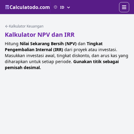
Calculatodo.com
Kalkulator Keuangan
Kalkulator NPV dan IRR
Hitung
Nilai Sekarang Bersih (NPV)
dan
Tingkat
Pengembalian Internal (IRR)
dari proyek atau investasi.
Masukkan investasi awal, tingkat diskonto, dan arus kas yang
diharapkan untuk setiap periode.
Gunakan titik sebagai
pemisah desimal.