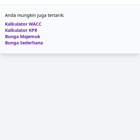
Anda mungkin juga tertarik:
Kalkulator WACC
Kalkulator KPR
Bunga Majemuk
Bunga Sederhana