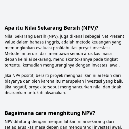
Apa itu Nilai Sekarang Bersih (NPV)?
Nilai Sekarang Bersih (NPV), juga dikenal sebagai Net Present
Value dalam bahasa Inggris, adalah metode keuangan yang
memungkinkan evaluasi profitabilitas proyek investasi.
Metode ini terdiri dari membawa semua arus kas masa
depan ke nilai sekarang, mendiskontokannya pada tingkat
tertentu, kemudian menguranginya dengan investasi awal.
Jika NPV positif, berarti proyek menghasilkan nilai lebih dari
biayanya dan oleh karena itu merupakan investasi yang baik.
Jika negatif, proyek tersebut menghancurkan nilai dan tidak
disarankan untuk dilaksanakan.
Bagaimana cara menghitung NPV?
NPV dihitung dengan menjumlahkan nilai sekarang dari
setiap arus kas masa depan dan mengurangi investasi awal.