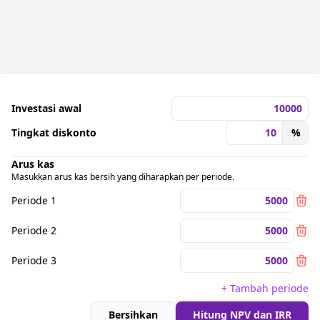
Investasi awal
Tingkat diskonto
%
Arus kas
Masukkan arus kas bersih yang diharapkan per periode.
Periode 1
Periode 2
Periode 3
+ Tambah periode
Bersihkan
Hitung NPV dan IRR