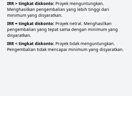
IRR > tingkat diskonto:
Proyek menguntungkan.
Menghasilkan pengembalian yang lebih tinggi dari
minimum yang disyaratkan.
IRR = tingkat diskonto:
Proyek netral. Menghasilkan
pengembalian yang tepat sama dengan minimum yang
disyaratkan.
IRR < tingkat diskonto:
Proyek tidak menguntungkan.
Pengembalian tidak mencapai minimum yang disyaratkan.