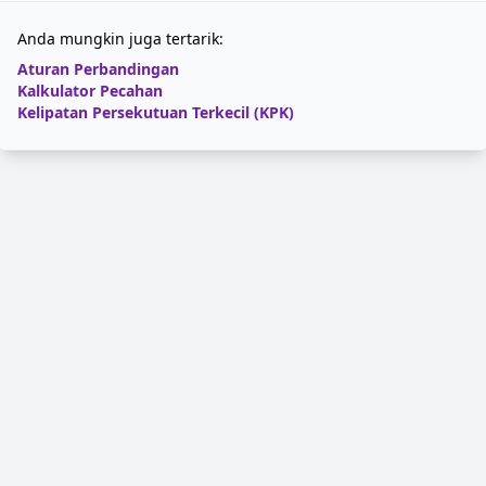
Anda mungkin juga tertarik:
Aturan Perbandingan
Kalkulator Pecahan
Kelipatan Persekutuan Terkecil (KPK)