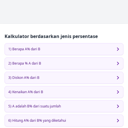
Kalkulator berdasarkan jenis persentase
1) Berapa A% dari B
2) Berapa % A dari B
3) Diskon A% dari B
4) Kenaikan A% dari B
5) A adalah B% dari suatu jumlah
6) Hitung A% dari B% yang diketahui