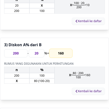
100 ·
20
X
=
=
10
20
X
200
200
100
Kembali ke daftar
3) Diskon A% dari B
-
%
=
160
RUMUS YANG DIGUNAKAN UNTUK PERHITUNGAN
n
%
80
·
200
X
=
=
160
200
100
100
X
80
(100-
20
)
Kembali ke daftar