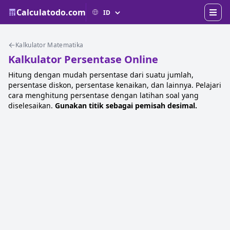
Calculatodo.com
Kalkulator Matematika
Kalkulator Persentase Online
Hitung dengan mudah persentase dari suatu jumlah,
persentase diskon, persentase kenaikan, dan lainnya. Pelajari
cara menghitung persentase dengan latihan soal yang
diselesaikan.
Gunakan titik sebagai pemisah desimal.