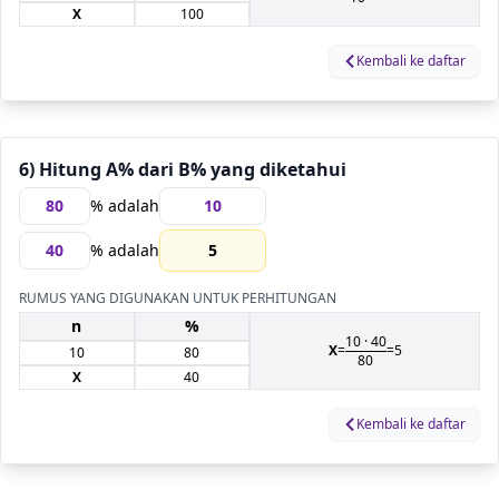
X
100
Kembali ke daftar
6) Hitung A% dari B% yang diketahui
% adalah
% adalah
5
RUMUS YANG DIGUNAKAN UNTUK PERHITUNGAN
n
%
10
·
40
X
=
=
5
10
80
80
X
40
Kembali ke daftar