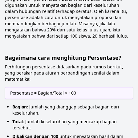
digunakan untuk menyatakan bagian dari keseluruhan
dalam hubungan relatif terhadap seratus. Oleh karena itu,
persentase adalah cara untuk menyatakan proporsi dan
membandingkan berbagai jumlah. Misalnya, jika kita
mengatakan bahwa 20% dari satu kelas lulus ujian, kita
menyatakan bahwa dari setiap 100 siswa, 20 berhasil lulus.
Bagaimana cara menghitung Persentase?
Perhitungan persentase didasarkan pada rumus berikut,
yang berakar pada aturan perbandingan senilai dalam
matematika:
Persentase = Bagian/Total × 100
Bagian:
Jumlah yang dianggap sebagai bagian dari
keseluruhan.
Total:
Jumlah keseluruhan yang mencakup bagian
tersebut.
Dikalikan dengan 100
untuk menyatakan hasil dalam