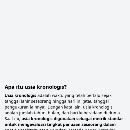
Apa itu usia kronologis?
Usia kronologis
adalah waktu yang telah berlalu sejak
tanggal lahir seseorang hingga hari ini (atau tanggal
pengukuran lainnya). Dengan kata lain, usia kronologis
adalah jumlah tahun, bulan, dan hari keberadaan di dunia.
Saat ini,
usia kronologis digunakan sebagai metrik standar
untuk mengevaluasi tingkat penuaan seseorang dalam