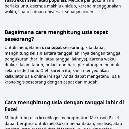
suatu ekosistem atau populasi
. Metode pengukuran ini
berlaku untuk semua makhluk hidup, karena menggunakan
waktu, suatu satuan universal, sebagai acuan.
Bagaimana cara menghitung usia tepat
seseorang?
Untuk mengetahui
usia tepat
seseorang, kita dapat
menghitung selisih antara tanggal lahirnya dengan tanggal
pengukuran (hari ini atau tanggal lainnya). Karena waktu
diukur dalam tahun, bulan, dan hari, perhitungan ini tidak
selalu sederhana. Oleh karena itu, kami menyediakan
kalkulator usia online ini agar Anda dapat mengetahui usia
kronologis seseorang dengan cepat dan mudah.
Cara menghitung usia dengan tanggal lahir di
Excel
Menghitung usia kronologis menggunakan Microsoft Excel
dapat berguna untuk melakukan pemantauan, analisis, atau