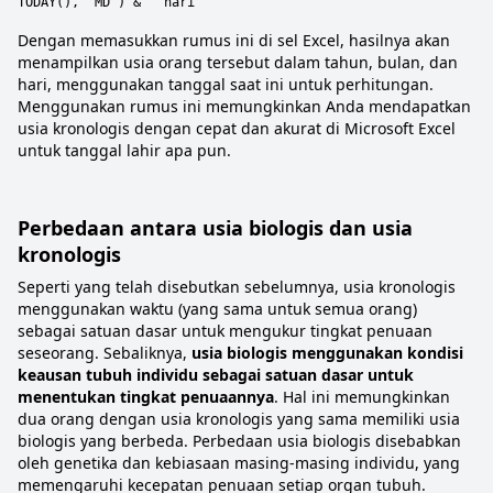
TODAY(), "MD") & " hari"
Dengan memasukkan rumus ini di sel Excel, hasilnya akan
menampilkan usia orang tersebut dalam tahun, bulan, dan
hari, menggunakan tanggal saat ini untuk perhitungan.
Menggunakan rumus ini memungkinkan Anda mendapatkan
usia kronologis dengan cepat dan akurat di Microsoft Excel
untuk tanggal lahir apa pun.
Perbedaan antara usia biologis dan usia
kronologis
Seperti yang telah disebutkan sebelumnya, usia kronologis
menggunakan waktu (yang sama untuk semua orang)
sebagai satuan dasar untuk mengukur tingkat penuaan
seseorang. Sebaliknya,
usia biologis menggunakan kondisi
keausan tubuh individu sebagai satuan dasar untuk
menentukan tingkat penuaannya
. Hal ini memungkinkan
dua orang dengan usia kronologis yang sama memiliki usia
biologis yang berbeda. Perbedaan usia biologis disebabkan
oleh genetika dan kebiasaan masing-masing individu, yang
memengaruhi kecepatan penuaan setiap organ tubuh.