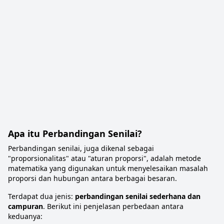
Apa itu Perbandingan Senilai?
Perbandingan senilai, juga dikenal sebagai
"proporsionalitas" atau "aturan proporsi", adalah metode
matematika yang digunakan untuk menyelesaikan masalah
proporsi dan hubungan antara berbagai besaran.
Terdapat dua jenis:
perbandingan senilai sederhana dan
campuran
. Berikut ini penjelasan perbedaan antara
keduanya: