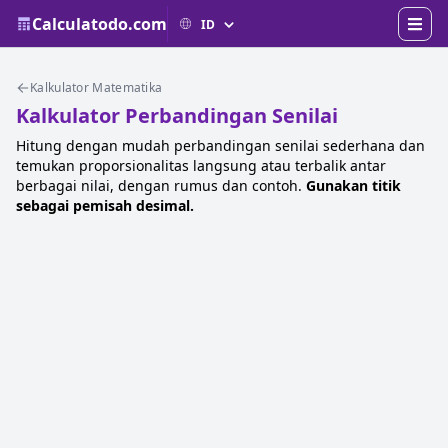
Calculatodo.com
Kalkulator Matematika
Kalkulator Perbandingan Senilai
Hitung dengan mudah perbandingan senilai sederhana dan
temukan proporsionalitas langsung atau terbalik antar
berbagai nilai, dengan rumus dan contoh.
Gunakan titik
sebagai pemisah desimal.