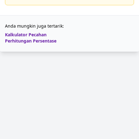
Anda mungkin juga tertarik:
Kalkulator Pecahan
Perhitungan Persentase