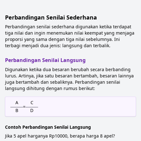
Perbandingan Senilai Sederhana
Perbandingan senilai sederhana digunakan ketika terdapat
tiga nilai dan ingin menemukan nilai keempat yang menjaga
proporsi yang sama dengan tiga nilai sebelumnya. Ini
terbagi menjadi dua jenis: langsung dan terbalik.
Perbandingan Senilai Langsung
Digunakan ketika dua besaran berubah secara berbanding
lurus. Artinya, jika satu besaran bertambah, besaran lainnya
juga bertambah dan sebaliknya. Perbandingan senilai
langsung dihitung dengan rumus berikut:
A
C
=
B
D
Contoh Perbandingan Senilai Langsung
Jika 5 apel harganya Rp10000, berapa harga 8 apel?