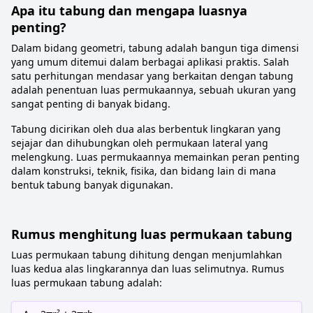
Apa itu tabung dan mengapa luasnya
penting?
Dalam bidang geometri, tabung adalah bangun tiga dimensi
yang umum ditemui dalam berbagai aplikasi praktis. Salah
satu perhitungan mendasar yang berkaitan dengan tabung
adalah penentuan luas permukaannya, sebuah ukuran yang
sangat penting di banyak bidang.
Tabung dicirikan oleh dua alas berbentuk lingkaran yang
sejajar dan dihubungkan oleh permukaan lateral yang
melengkung. Luas permukaannya memainkan peran penting
dalam konstruksi, teknik, fisika, dan bidang lain di mana
bentuk tabung banyak digunakan.
Rumus menghitung luas permukaan tabung
Luas permukaan tabung dihitung dengan menjumlahkan
luas kedua alas lingkarannya dan luas selimutnya. Rumus
luas permukaan tabung adalah: