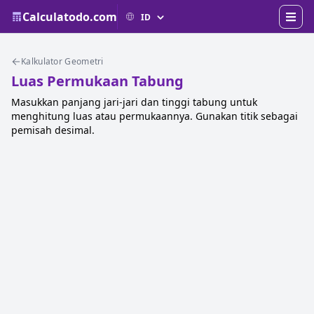
Calculatodo.com
Kalkulator Geometri
Luas Permukaan Tabung
Masukkan panjang jari-jari dan tinggi tabung untuk
menghitung luas atau permukaannya. Gunakan titik sebagai
pemisah desimal.