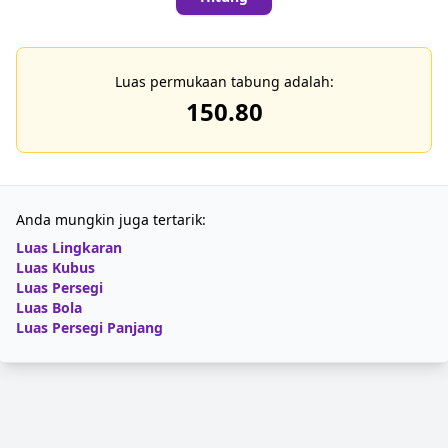
Luas permukaan tabung adalah:
150.80
Anda mungkin juga tertarik:
Luas Lingkaran
Luas Kubus
Luas Persegi
Luas Bola
Luas Persegi Panjang