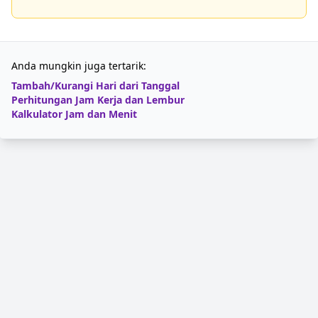
Anda mungkin juga tertarik:
Tambah/Kurangi Hari dari Tanggal
Perhitungan Jam Kerja dan Lembur
Kalkulator Jam dan Menit