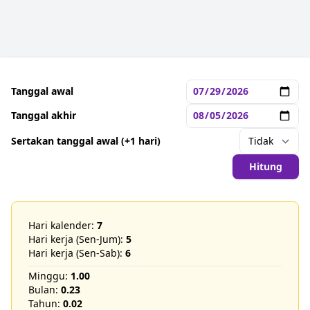
Tanggal awal
Tanggal akhir
Sertakan tanggal awal (+1 hari)
Hitung
Hari kalender:
7
Hari kerja (Sen-Jum):
5
Hari kerja (Sen-Sab):
6
Minggu:
1.00
Bulan:
0.23
Tahun:
0.02