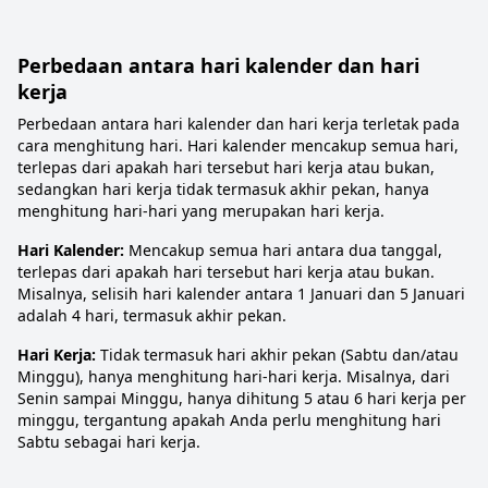
Perbedaan antara hari kalender dan hari
kerja
Perbedaan antara hari kalender dan hari kerja terletak pada
cara menghitung hari. Hari kalender mencakup semua hari,
terlepas dari apakah hari tersebut hari kerja atau bukan,
sedangkan hari kerja tidak termasuk akhir pekan, hanya
menghitung hari-hari yang merupakan hari kerja.
Hari Kalender:
Mencakup semua hari antara dua tanggal,
terlepas dari apakah hari tersebut hari kerja atau bukan.
Misalnya, selisih hari kalender antara 1 Januari dan 5 Januari
adalah 4 hari, termasuk akhir pekan.
Hari Kerja:
Tidak termasuk hari akhir pekan (Sabtu dan/atau
Minggu), hanya menghitung hari-hari kerja. Misalnya, dari
Senin sampai Minggu, hanya dihitung 5 atau 6 hari kerja per
minggu, tergantung apakah Anda perlu menghitung hari
Sabtu sebagai hari kerja.