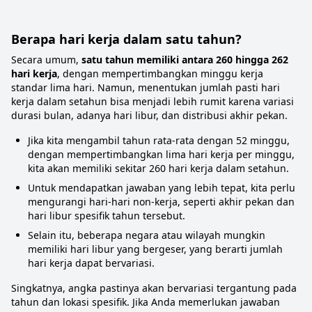
Berapa hari kerja dalam satu tahun?
Secara umum,
satu tahun memiliki antara 260 hingga 262
hari kerja
, dengan mempertimbangkan minggu kerja
standar lima hari. Namun, menentukan jumlah pasti hari
kerja dalam setahun bisa menjadi lebih rumit karena variasi
durasi bulan, adanya hari libur, dan distribusi akhir pekan.
Jika kita mengambil tahun rata-rata dengan 52 minggu,
dengan mempertimbangkan lima hari kerja per minggu,
kita akan memiliki sekitar 260 hari kerja dalam setahun.
Untuk mendapatkan jawaban yang lebih tepat, kita perlu
mengurangi hari-hari non-kerja, seperti akhir pekan dan
hari libur spesifik tahun tersebut.
Selain itu, beberapa negara atau wilayah mungkin
memiliki hari libur yang bergeser, yang berarti jumlah
hari kerja dapat bervariasi.
Singkatnya, angka pastinya akan bervariasi tergantung pada
tahun dan lokasi spesifik. Jika Anda memerlukan jawaban