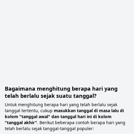
Bagaimana menghitung berapa hari yang
telah berlalu sejak suatu tanggal?
Untuk menghitung berapa hari yang telah berlalu sejak
tanggal tertentu, cukup
masukkan tanggal di masa lalu di
kolom "tanggal awal" dan tanggal hari ini di kolom
"tanggal akhir"
. Berikut beberapa contoh berapa hari yang
telah berlalu sejak tanggal-tanggal populer: