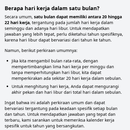
Berapa hari kerja dalam satu bulan?
Secara umum,
satu bulan dapat memiliki antara 20 hingga
22 hari kerja
, tergantung pada jumlah hari kerja dalam
seminggu dan adanya hari libur. Untuk mendapatkan
jawaban yang lebih tepat, perlu diketahui tahun spesifiknya,
karena hari libur dapat bervariasi dari tahun ke tahun.
Namun, berikut perkiraan umumnya:
Jika kita mengambil bulan rata-rata, dengan
mempertimbangkan lima hari kerja per minggu dan
tanpa memperhitungkan hari libur, kita dapat
memperkirakan ada sekitar 20 hari kerja dalam sebulan.
Untuk menghitung hari kerja, Anda dapat mengurangi
akhir pekan dan hari libur dari total hari dalam sebulan.
Ingat bahwa ini adalah perkiraan umum dan dapat
bervariasi tergantung pada keadaan spesifik setiap bulan
dan tahun. Untuk mendapatkan jawaban yang tepat dan
terbaru, kami sarankan untuk memeriksa kalender kerja
spesifik untuk tahun yang bersangkutan.