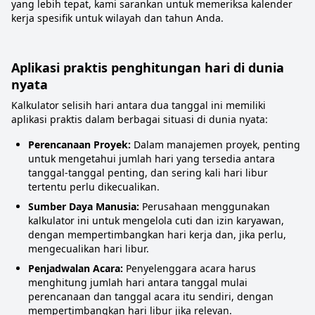
yang lebih tepat, kami sarankan untuk memeriksa kalender
kerja spesifik untuk wilayah dan tahun Anda.
Aplikasi praktis penghitungan hari di dunia
nyata
Kalkulator selisih hari antara dua tanggal ini memiliki
aplikasi praktis dalam berbagai situasi di dunia nyata:
Perencanaan Proyek:
Dalam manajemen proyek, penting
untuk mengetahui jumlah hari yang tersedia antara
tanggal-tanggal penting, dan sering kali hari libur
tertentu perlu dikecualikan.
Sumber Daya Manusia:
Perusahaan menggunakan
kalkulator ini untuk mengelola cuti dan izin karyawan,
dengan mempertimbangkan hari kerja dan, jika perlu,
mengecualikan hari libur.
Penjadwalan Acara:
Penyelenggara acara harus
menghitung jumlah hari antara tanggal mulai
perencanaan dan tanggal acara itu sendiri, dengan
mempertimbangkan hari libur jika relevan.