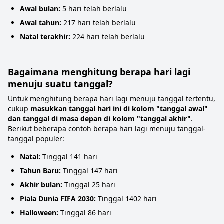
Awal bulan:
5 hari telah berlalu
Awal tahun:
217 hari telah berlalu
Natal terakhir:
224 hari telah berlalu
Bagaimana menghitung berapa hari lagi
menuju suatu tanggal?
Untuk menghitung berapa hari lagi menuju tanggal tertentu,
cukup
masukkan tanggal hari ini di kolom "tanggal awal"
dan tanggal di masa depan di kolom "tanggal akhir"
.
Berikut beberapa contoh berapa hari lagi menuju tanggal-
tanggal populer:
Natal:
Tinggal 141 hari
Tahun Baru:
Tinggal 147 hari
Akhir bulan:
Tinggal 25 hari
Piala Dunia FIFA 2030:
Tinggal 1402 hari
Halloween:
Tinggal 86 hari