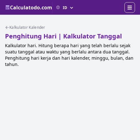
Calculatodo.com
Kalkulator Kalender
Penghitung Hari | Kalkulator Tanggal
Kalkulator hari. Hitung berapa hari yang telah berlalu sejak
suatu tanggal atau waktu yang berlalu antara dua tanggal.
Penghitung hari kerja dan hari kalender, minggu, bulan, dan
tahun.