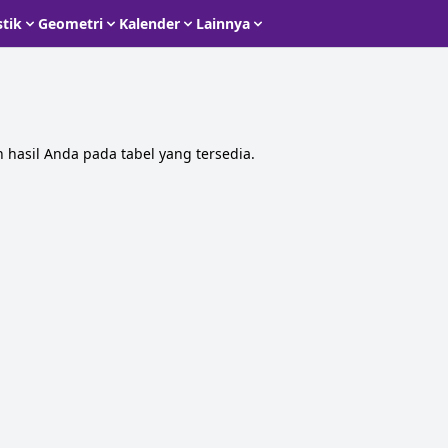
stik
Geometri
Kalender
Lainnya
hasil Anda pada tabel yang tersedia.