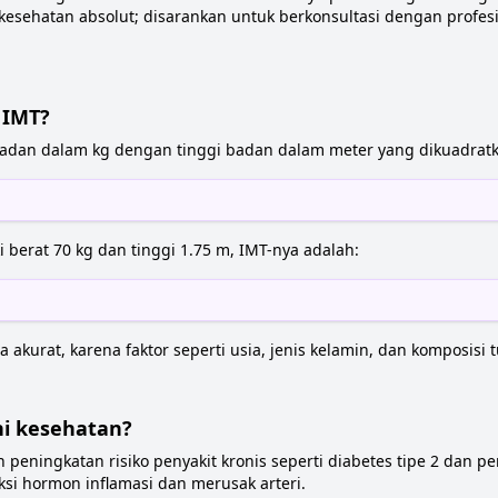
kesehatan absolut; disarankan untuk berkonsultasi dengan profesi
 IMT?
adan dalam kg dengan tinggi badan dalam meter yang dikuadrat
i berat 70 kg dan tinggi 1.75 m, IMT-nya adalah:
 akurat, karena faktor seperti usia, jenis kelamin, dan komposis
i kesehatan?
peningkatan risiko penyakit kronis seperti diabetes tipe 2 dan pe
si hormon inflamasi dan merusak arteri.