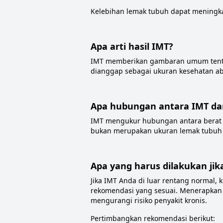
Kelebihan lemak tubuh dapat meningkat
Apa arti hasil IMT?
IMT memberikan gambaran umum tentang
dianggap sebagai ukuran kesehatan abs
Apa hubungan antara IMT da
IMT mengukur hubungan antara berat 
bukan merupakan ukuran lemak tubuh 
Apa yang harus dilakukan jik
Jika IMT Anda di luar rentang normal
rekomendasi yang sesuai. Menerapkan
mengurangi risiko penyakit kronis.
Pertimbangkan rekomendasi berikut: