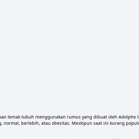
kan lemak tubuh menggunakan rumus yang dibuat oleh Adolphe 
, normal, berlebih, atau obesitas. Meskipun saat ini kurang popu