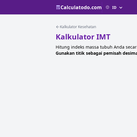
Calculatodo.com
Kalkulator Kesehatan
Kalkulator IMT
Hitung indeks massa tubuh Anda secar
Gunakan titik sebagai pemisah desima