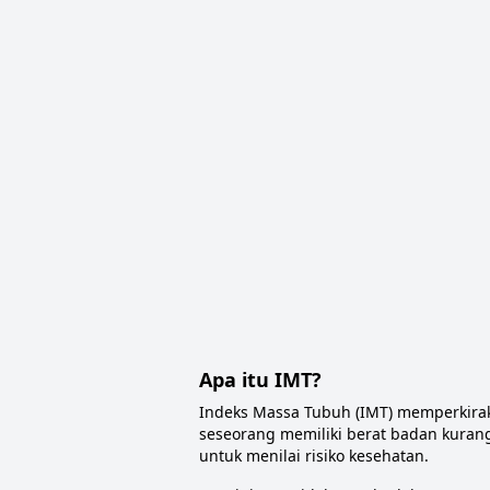
Apa itu IMT?
Indeks Massa Tubuh (IMT) memperkira
seseorang memiliki berat badan kurang
untuk menilai risiko kesehatan.