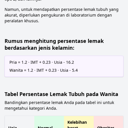
Namun, untuk mendapatkan persentase lemak tubuh yang
akurat, diperlukan pengukuran di laboratorium dengan
peralatan khusus.
Rumus menghitung persentase lemak
berdasarkan jenis kelamin:
Pria = 1.2 · IMT + 0.23 · Usia - 16.2
Wanita = 1.2 · IMT + 0.23 · Usia - 5.4
Tabel Persentase Lemak Tubuh pada Wanita
Bandingkan persentase lemak Anda pada tabel ini untuk
mengetahui kategori Anda.
Kelebihan
Usia
Normal
berat
Obesitas