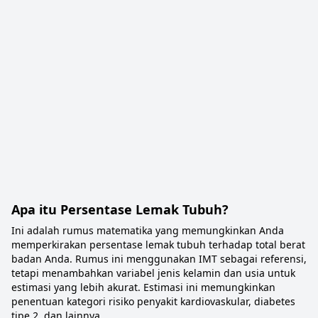
Apa itu Persentase Lemak Tubuh?
Ini adalah rumus matematika yang memungkinkan Anda
memperkirakan persentase lemak tubuh terhadap total berat
badan Anda. Rumus ini menggunakan IMT sebagai referensi,
tetapi menambahkan variabel jenis kelamin dan usia untuk
estimasi yang lebih akurat. Estimasi ini memungkinkan
penentuan kategori risiko penyakit kardiovaskular, diabetes
tipe 2, dan lainnya.