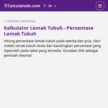
Calculatodo.com
Kalkulator Kesehatan
Kalkulator Lemak Tubuh - Persentase
Lemak Tubuh
Hitung persentase lemak tubuh pada wanita dan pria. Ukur
indeks lemak tubuh Anda dan bandingkan persentase yang
diperoleh pada tabel yang tersedia. Gunakan titik sebagai
pemisah desimal.