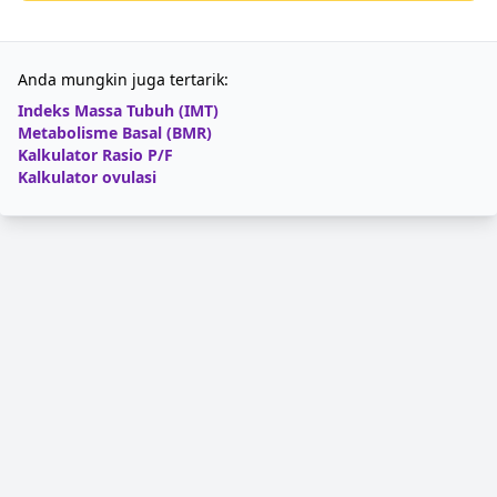
Anda mungkin juga tertarik:
Indeks Massa Tubuh (IMT)
Metabolisme Basal (BMR)
Kalkulator Rasio P/F
Kalkulator ovulasi