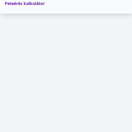
Peteérés kalkulátor