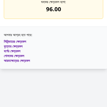
ঘনকের ক্ষেত্রফল হলো:
96.00
আপনার আগ্রহ হতে পারে:
সিলিন্ডারের ক্ষেত্রফল
বৃত্তের ক্ষেত্রফল
বর্গের ক্ষেত্রফল
গোলকের ক্ষেত্রফল
আয়তক্ষেত্রের ক্ষেত্রফল