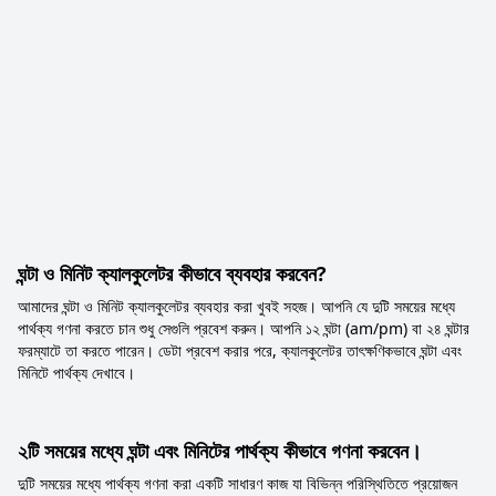
ঘন্টা ও মিনিট ক্যালকুলেটর কীভাবে ব্যবহার করবেন?
আমাদের ঘন্টা ও মিনিট ক্যালকুলেটর ব্যবহার করা খুবই সহজ। আপনি যে দুটি সময়ের মধ্যে
পার্থক্য গণনা করতে চান শুধু সেগুলি প্রবেশ করুন। আপনি ১২ ঘন্টা (am/pm) বা ২৪ ঘন্টার
ফরম্যাটে তা করতে পারেন। ডেটা প্রবেশ করার পরে, ক্যালকুলেটর তাৎক্ষণিকভাবে ঘন্টা এবং
মিনিটে পার্থক্য দেখাবে।
২টি সময়ের মধ্যে ঘন্টা এবং মিনিটের পার্থক্য কীভাবে গণনা করবেন।
দুটি সময়ের মধ্যে পার্থক্য গণনা করা একটি সাধারণ কাজ যা বিভিন্ন পরিস্থিতিতে প্রয়োজন