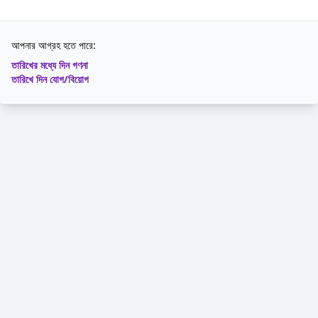
আপনার আগ্রহ হতে পারে:
তারিখের মধ্যে দিন গণনা
তারিখে দিন যোগ/বিয়োগ