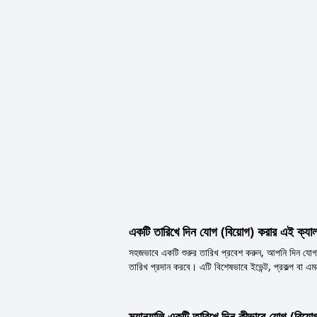
একটি তারিখে দিন যোগ (বিয়োগ) করার এই ক্যা
সহজভাবে একটি শুরুর তারিখ প্রবেশ করুন, আপনি দিন যোগ বা
তারিখ প্রদান করবে। এটি বিশেষভাবে ইভেন্ট, প্রকল্প বা
ম্যানুয়ালি একটি তারিখে দিন কীভাবে যোগ (বিয়