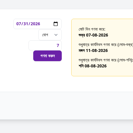
মোট দিন গণনা করে:
শুক্র 07-08-2026
শুধুমাত্র কার্যদিবস গণনা করে (সোম-শুক্র
মঙ্গল 11-08-2026
গণনা করুন
শুধুমাত্র কার্যদিবস গণনা করে (সোম-শনি)
শনি 08-08-2026