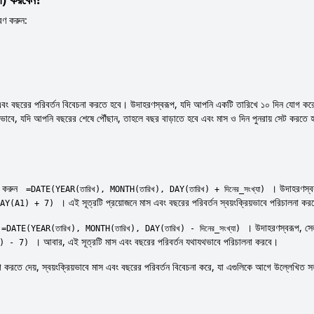
রণ করুন:
স এবং বছরের পরিবর্তন বিবেচনা করতে হবে। উদাহরণস্বরূপ, যদি আপনি একটি তারিখে ১০ দিন যোগ কর
ভাবে, যদি আপনি বছরের শেষে পৌঁছান, তাহলে বছর বাড়াতে হবে এবং মাস ও দিন পুনরায় সেট করতে 
র করুন
। উদাহরণস্ব
=DATE(YEAR(তারিখ), MONTH(তারিখ), DAY(তারিখ) + দিনের_সংখ্যা)
। এই সূত্রটি প্রয়োজনে মাস এবং বছরের পরিবর্তন স্বয়ংক্রিয়ভাবে পরিচালনা ক
AY(A1) + 7)
। উদাহরণস্বরূপ, সে
=DATE(YEAR(তারিখ), MONTH(তারিখ), DAY(তারিখ) - দিনের_সংখ্যা)
। আবার, এই সূত্রটি মাস এবং বছরের পরিবর্তন যথাযথভাবে পরিচালনা করবে।
) - 7)
 করতে দেয়, স্বয়ংক্রিয়ভাবে মাস এবং বছরের পরিবর্তন বিবেচনা করে, যা এগুলিকে আগে উল্লেখিত