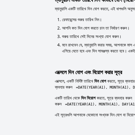
ম্যানুয়ালি একটি তারিখে দিন যোগ করতে, এই ধাপগুলি অনুস
রেফারেন্সের শুরুর তারিখ নিন।
আপনি কত দিন যোগ করতে চান তা নির্ধারণ করুন।
শুরুর তারিখে সেই দিনের সংখ্যা যোগ করুন।
মনে রাখবেন যে, ম্যানুয়ালি করার সময়, আপনাকে মা
এগিয়ে যেতে হবে এবং দিন সামঞ্জস্য করতে হবে। একই
এক্সেলে দিন যোগ এবং বিয়োগ করার সূত্র
এক্সেলে, একটি নির্দিষ্ট তারিখে
দিন যোগ
করতে, সূত্র ব্যবহা
ব্যবহার করুন
=DATE(YEAR(A1), MONTH(A1), D
একটি তারিখ থেকে
দিন বিয়োগ
করতে, সূত্র ব্যবহার করুন
করুন
=DATE(YEAR(A1), MONTH(A1), DAY(A1
এই সূত্রগুলি আপনাকে যেকোনো সংখ্যক দিন যোগ বা বিয়োগ