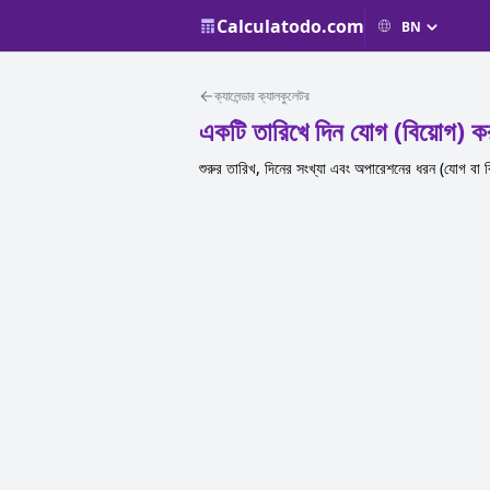
Calculatodo.com
ক্যালেন্ডার ক্যালকুলেটর
একটি তারিখে দিন যোগ (বিয়োগ) ক
শুরুর তারিখ, দিনের সংখ্যা এবং অপারেশনের ধরন (যোগ বা ব