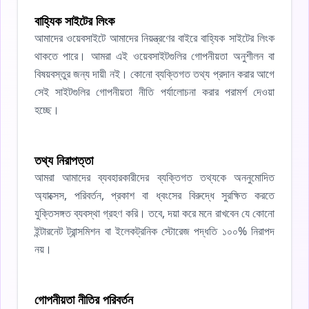
বাহ্যিক সাইটের লিংক
আমাদের ওয়েবসাইটে আমাদের নিয়ন্ত্রণের বাইরে বাহ্যিক সাইটের লিংক
থাকতে পারে। আমরা এই ওয়েবসাইটগুলির গোপনীয়তা অনুশীলন বা
বিষয়বস্তুর জন্য দায়ী নই। কোনো ব্যক্তিগত তথ্য প্রদান করার আগে
সেই সাইটগুলির গোপনীয়তা নীতি পর্যালোচনা করার পরামর্শ দেওয়া
হচ্ছে।
তথ্য নিরাপত্তা
আমরা আমাদের ব্যবহারকারীদের ব্যক্তিগত তথ্যকে অননুমোদিত
অ্যাক্সেস, পরিবর্তন, প্রকাশ বা ধ্বংসের বিরুদ্ধে সুরক্ষিত করতে
যুক্তিসঙ্গত ব্যবস্থা গ্রহণ করি। তবে, দয়া করে মনে রাখবেন যে কোনো
ইন্টারনেট ট্রান্সমিশন বা ইলেকট্রনিক স্টোরেজ পদ্ধতি ১০০% নিরাপদ
নয়।
গোপনীয়তা নীতির পরিবর্তন