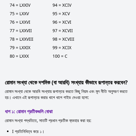
74 = LXXIV
94 = XCIV
75 = LXXV
95 = XCV
76 = LXXVI
96 = XCVI
77 = LXXVII
97 = XCVII
78 = LXXVIII
98 = XCVIII
79 = LXXIX
99 = XCIX
80 = LXXX
100 = C
রোমান সংখ্যা থেকে দশমিক (বা আরবি) সংখ্যায় কীভাবে রূপান্তর করবেন?
রোমান সংখ্যা থেকে আরবি সংখ্যায় রূপান্তর করতে কিছু নিয়ম এবং মূল নীতি অনুসরণ করতে
হয়। এখানে এই রূপান্তর করার ধাপে ধাপে গাইড দেওয়া হলো:
ধাপ ১: রোমান প্রতীকগুলি বোঝা
রোমান সংখ্যা পদ্ধতিতে, সাতটি প্রধান প্রতীক ব্যবহার করা হয়:
I প্রতিনিধিত্ব করে ১।