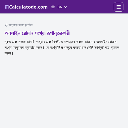
Calculatodo.com
অন্যান্য ক্যালকুলেটর
অনলাইন রোমান সংখ্যা রূপান্তরকারী
দ্রুত এবং সহজে আরবি সংখ্যায় এবং বিপরীতে রূপান্তর করতে আমাদের অনলাইন রোমান
সংখ্যা অনুবাদক ব্যবহার করুন। যে সংখ্যাটি রূপান্তর করতে চান সেটি সংশ্লিষ্ট ঘরে প্রবেশ
করুন।