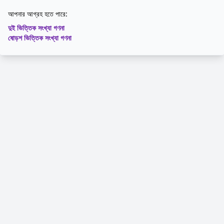
আপনার আগ্রহ হতে পারে:
দুই ভিত্তিক সংখ্যা গণনা
ষোড়শ ভিত্তিক সংখ্যা গণনা