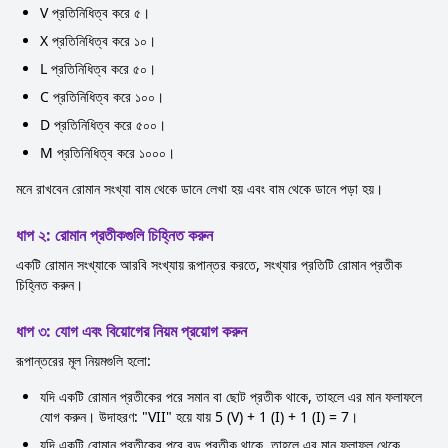
V প্রতিনিধিত্ব করে ৫।
X প্রতিনিধিত্ব করে ১০।
L প্রতিনিধিত্ব করে ৫০।
C প্রতিনিধিত্ব করে ১০০।
D প্রতিনিধিত্ব করে ৫০০।
M প্রতিনিধিত্ব করে ১০০০।
মনে রাখবেন রোমান সংখ্যা বাম থেকে ডানে লেখা হয় এবং বাম থেকে ডানে পড়া হয়।
ধাপ ২: রোমান প্রতীকগুলি চিহ্নিত করুন
একটি রোমান সংখ্যাকে আরবি সংখ্যায় রূপান্তর করতে, সংখ্যার প্রতিটি রোমান প্রতীক
চিহ্নিত করুন।
ধাপ ৩: যোগ এবং বিয়োগের নিয়ম প্রয়োগ করুন
রূপান্তরের মূল নিয়মগুলি হলো:
যদি একটি রোমান প্রতীকের পরে সমান বা ছোট প্রতীক থাকে, তাহলে এর মান ফলাফলে
যোগ করুন। উদাহরণ: "VII" হয়ে যায় 5 (V) + 1 (I) + 1 (I) = 7।
যদি একটি রোমান প্রতীকের পরে বড় প্রতীক থাকে, তাহলে এর মান ফলাফল থেকে